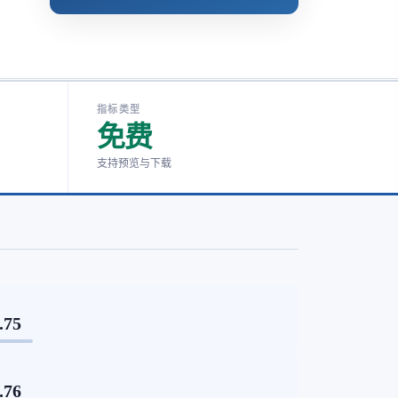
指标类型
免费
支持预览与下载
.75
.76