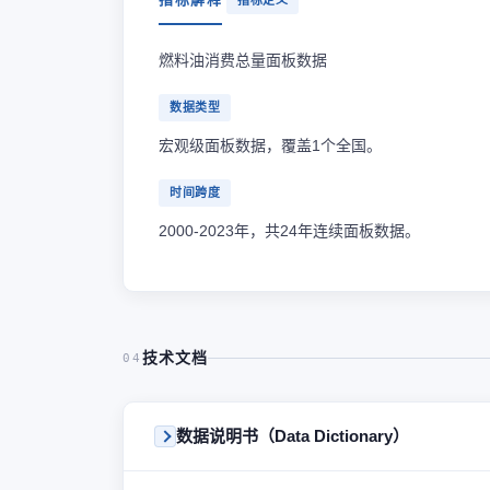
指标定义
燃料油消费总量面板数据
数据类型
宏观级面板数据，覆盖1个全国。
时间跨度
2000-2023年，共24年连续面板数据。
技术文档
04
数据说明书（Data Dictionary）