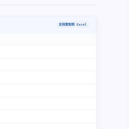
支持复制到 Excel