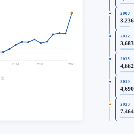
2008
3,236
2012
3,683
2015
2014
2018
2023
4,662
均值
2019
4,690
2023
7,464