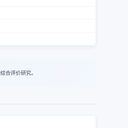
与综合评价研究。