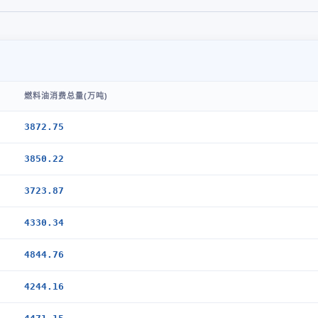
燃料油消费总量(万吨)
3872.75
3850.22
3723.87
4330.34
4844.76
4244.16