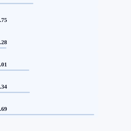
.75
.28
.01
.34
.69