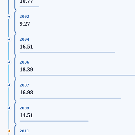
10.77
2002
9.27
2004
16.51
2006
18.39
2007
16.98
2009
14.51
2011