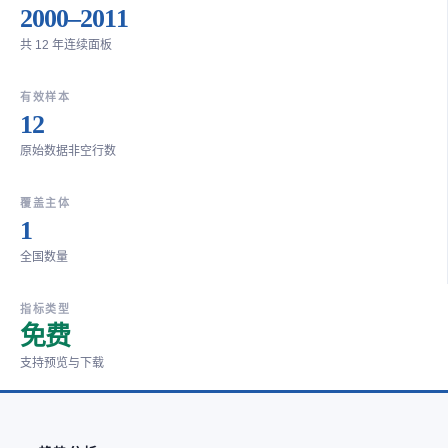
2000–2011
共 12 年连续面板
有效样本
12
原始数据非空行数
覆盖主体
1
全国数量
指标类型
免费
支持预览与下载