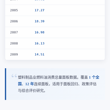
2005
17.27
2006
18.39
2007
16.98
2008
16.13
2009
14.51
塑料制品业燃料油消费总量面板数据。覆盖
1 个全
国
、
12 年
连续面板，适用于面板回归、政策评估
与综合评价研究。