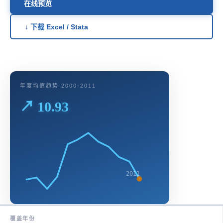
在线预览
↓ 下载 Excel / Stata
年度均值趋势 2000-2011
↗ 10.93
2011
覆盖年份