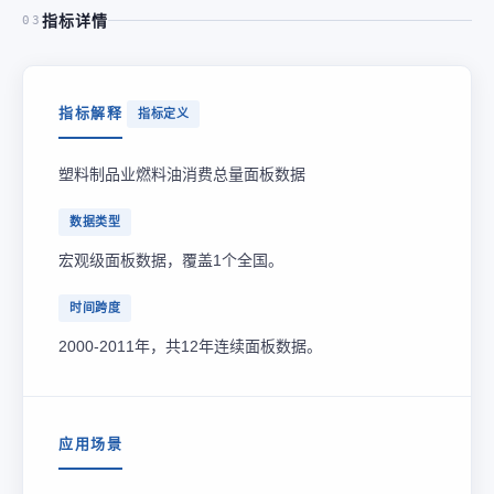
指标详情
03
指标解释
指标定义
塑料制品业燃料油消费总量面板数据
数据类型
宏观级面板数据，覆盖1个全国。
时间跨度
2000-2011年，共12年连续面板数据。
应用场景