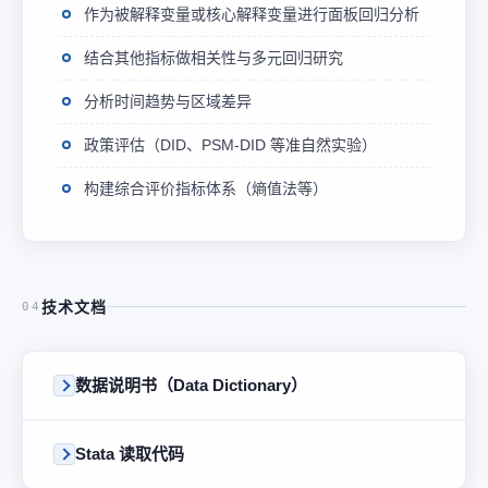
作为被解释变量或核心解释变量进行面板回归分析
结合其他指标做相关性与多元回归研究
分析时间趋势与区域差异
政策评估（DID、PSM-DID 等准自然实验）
构建综合评价指标体系（熵值法等）
技术文档
04
数据说明书（Data Dictionary）
Stata 读取代码