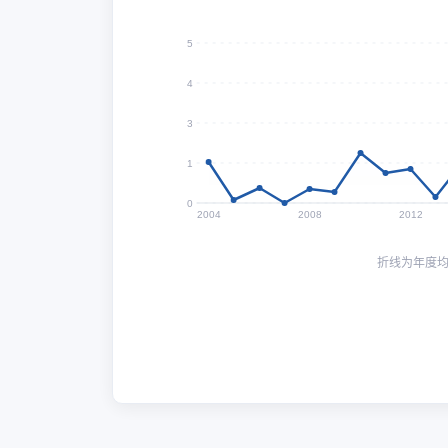
5
4
3
1
0
2004
2008
2012
折线为年度