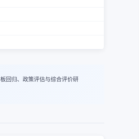
面板回归、政策评估与综合评价研