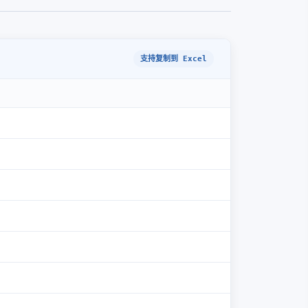
支持复制到 Excel