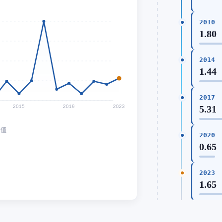
2010
1.80
2014
1.44
2017
2015
2019
2023
5.31
均值
2020
0.65
2023
1.65