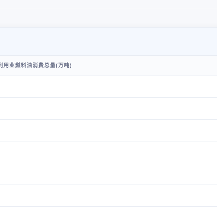
利用业燃料油消费总量(万吨)