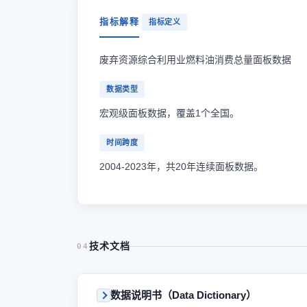
指标解释
指标定义
废弃资源综合利用业燃料油消费总量面板数据
数据类型
宏观级面板数据，覆盖1个全国。
时间跨度
2004-2023年，共20年连续面板数据。
技术文档
04
数据说明书（Data Dictionary）