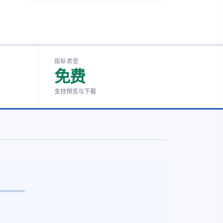
指标类型
免费
支持预览与下载