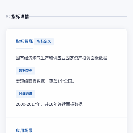
指标详情
03
指标解释
指标定义
国有经济煤气生产和供应业固定资产投资面板数据
数据类型
宏观级面板数据，覆盖1个全国。
时间跨度
2000-2017年，共18年连续面板数据。
应用场景