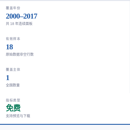
覆盖年份
2000–2017
共 18 年连续面板
有效样本
18
原始数据非空行数
覆盖主体
1
全国数量
指标类型
免费
支持预览与下载