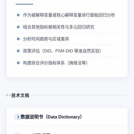
作为被解释变量或核心解释变量进行面板回归分析
结合其他指标做相关性与多元回归研究
分析时间趋势与区域差异
政策评估（DID、PSM-DID 等准自然实验）
构建综合评价指标体系（熵值法等）
技术文档
04
数据说明书（Data Dictionary）