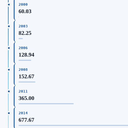
2000
60.03
2003
82.25
2006
128.94
2008
152.67
2011
365.00
2014
677.67