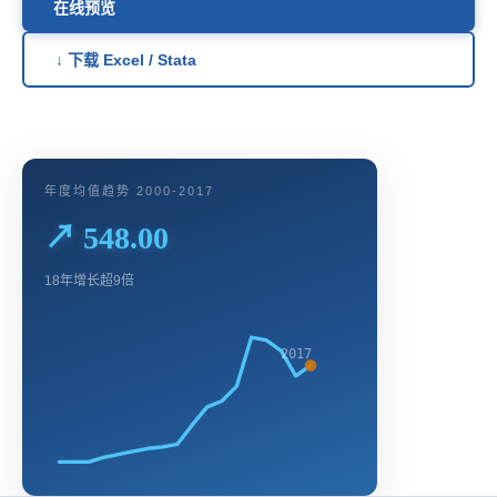
在线预览
↓ 下载 Excel / Stata
年度均值趋势 2000-2017
↗ 548.00
18年增长超9倍
2017