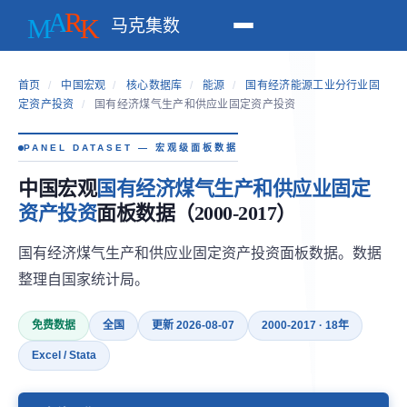
马克集数
首页
/
中国宏观
/
核心数据库
/
能源
/
国有经济能源工业分行业固
定资产投资
/
国有经济煤气生产和供应业固定资产投资
PANEL DATASET — 宏观级面板数据
中国宏观
国有经济煤气生产和供应业固定
资产投资
面板数据（2000-2017）
国有经济煤气生产和供应业固定资产投资面板数据。数据
整理自国家统计局。
免费数据
全国
更新 2026-08-07
2000-2017 · 18年
Excel / Stata