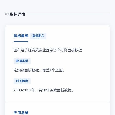
指标详情
03
指标解释
指标定义
国有经济煤炭采选业固定资产投资面板数据
数据类型
宏观级面板数据，覆盖1个全国。
时间跨度
2000-2017年，共18年连续面板数据。
应用场景