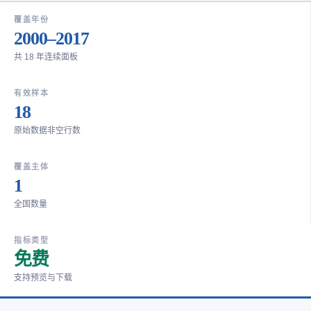
覆盖年份
2000–2017
共 18 年连续面板
有效样本
18
原始数据非空行数
覆盖主体
1
全国数量
指标类型
免费
支持预览与下载