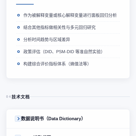
作为被解释变量或核心解释变量进行面板回归分析
结合其他指标做相关性与多元回归研究
分析时间趋势与区域差异
政策评估（DID、PSM-DID 等准自然实验）
构建综合评价指标体系（熵值法等）
技术文档
04
数据说明书（Data Dictionary）