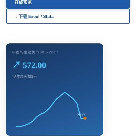
在线预览
↓ 下载 Excel / Stata
年度均值趋势 2000-2017
↗ 572.00
18年增长超3倍
2017