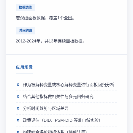
数据类型
宏观级面板数据，覆盖1个全国。
时间跨度
2012-2024年，共13年连续面板数据。
应用场景
作为被解释变量或核心解释变量进行面板回归分析
结合其他指标做相关性与多元回归研究
分析时间趋势与区域差异
政策评估（DID、PSM-DID 等准自然实验）
构建综合评价指标体系（熵值法等）