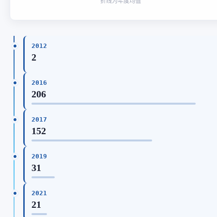
折线为年度均值
2012
2
2016
206
2017
152
2019
31
2021
21