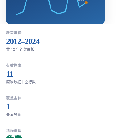
覆盖年份
2012–2024
共 13 年连续面板
有效样本
11
原始数据非空行数
覆盖主体
1
全国数量
指标类型