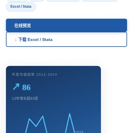
Excel / Stata
在线预览
↓ 下载 Excel / Stata
年度均值趋势 2012-2024
↗ 86
13年增长超43倍
2024