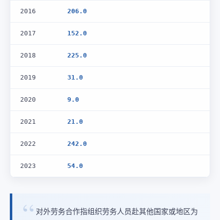
2016
206.0
2017
152.0
2018
225.0
2019
31.0
2020
9.0
2021
21.0
2022
242.0
2023
54.0
对外劳务合作指组织劳务人员赴其他国家或地区为