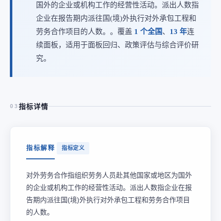
国外的企业或机构工作的经营性活动。派出人数指
企业在报告期内派往国(境)外执行对外承包工程和
劳务合作项目的人数。。覆盖
1 个全国
、
13 年
连
续面板，适用于面板回归、政策评估与综合评价研
究。
指标详情
03
指标解释
指标定义
对外劳务合作指组织劳务人员赴其他国家或地区为国外
的企业或机构工作的经营性活动。派出人数指企业在报
告期内派往国(境)外执行对外承包工程和劳务合作项目
的人数。