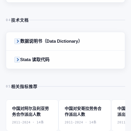
技术文档
04
数据说明书（Data Dictionary）
Stata 读取代码
相关指标推荐
05
中国对阿尔及利亚劳
中国对安哥拉劳务合
中国对
务合作派出人数
作派出人数
派出人
2011-2024 · 14条
2011-2024 · 14条
2011-2