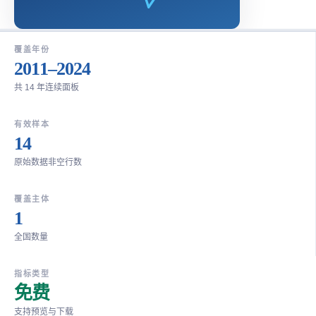
覆盖年份
2011–2024
共 14 年连续面板
有效样本
14
原始数据非空行数
覆盖主体
1
全国数量
指标类型
免费
支持预览与下载