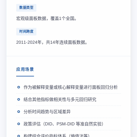
数据类型
宏观级面板数据，覆盖1个全国。
时间跨度
2011-2024年，共14年连续面板数据。
应用场景
作为被解释变量或核心解释变量进行面板回归分析
结合其他指标做相关性与多元回归研究
分析时间趋势与区域差异
政策评估（DID、PSM-DID 等准自然实验）
构建综合评价指标体系（熵值法等）