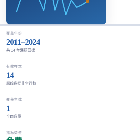
覆盖年份
2011–2024
共 14 年连续面板
有效样本
14
原始数据非空行数
覆盖主体
1
全国数量
指标类型