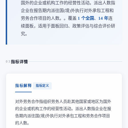
国外的企业或机构工作的经营性活动。派出人数指
企业在报告期内派往国(境)外执行对外承包工程和
劳务合作项目的人数。。覆盖
1 个全国
、
14 年
连
续面板，适用于面板回归、政策评估与综合评价研
究。
指标详情
03
指标解释
指标定义
对外劳务合作指组织劳务人员赴其他国家或地区为国外
的企业或机构工作的经营性活动。派出人数指企业在报
告期内派往国(境)外执行对外承包工程和劳务合作项目
的人数。