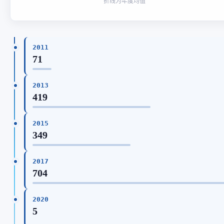
折线为年度均值
2011
71
2013
419
2015
349
2017
704
2020
5