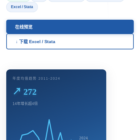
Excel / Stata
在线预览
↓ 下载 Excel / Stata
年度均值趋势 2011-2024
↗ 272
14年增长超4倍
2024