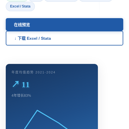
Excel / Stata
在线预览
↓ 下载 Excel / Stata
年度均值趋势 2021-2024
↗ 11
4年增长83%