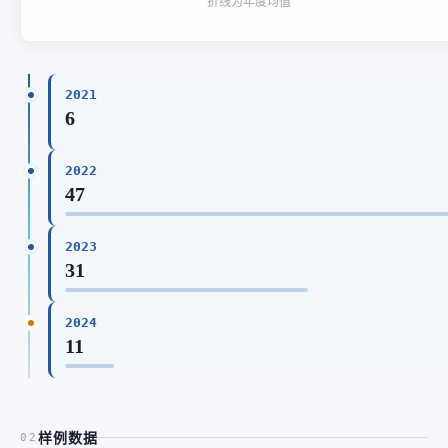
折线为年度均值
2021
6
2022
47
2023
31
2024
11
样例数据
02