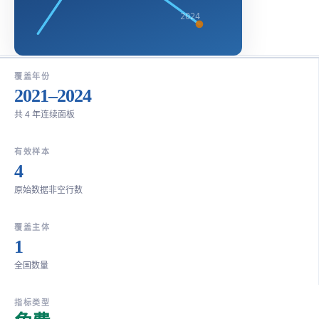
2024
覆盖年份
2021–2024
共 4 年连续面板
有效样本
4
原始数据非空行数
覆盖主体
1
全国数量
指标类型