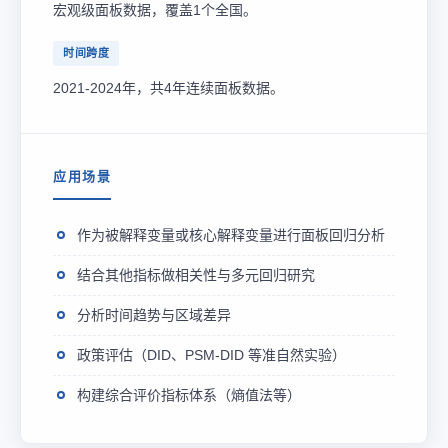
宏观级面板数据，覆盖1个全国。
时间跨度
2021-2024年，共4年连续面板数据。
应用场景
作为被解释变量或核心解释变量进行面板回归分析
结合其他指标做相关性与多元回归研究
分析时间趋势与区域差异
政策评估（DID、PSM-DID 等准自然实验）
构建综合评价指标体系（熵值法等）