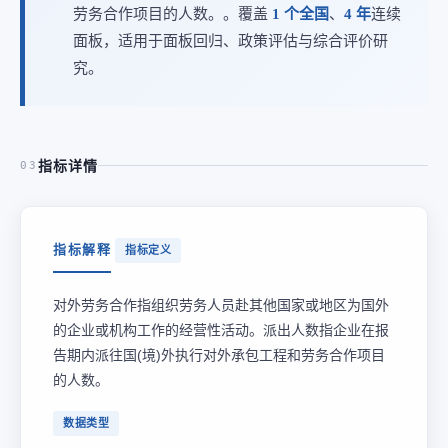
劳务合作项目的人数。。覆盖
1 个全国
、
4 年
连续
面板，适用于面板回归、政策评估与综合评价研
究。
指标详情
03
指标解释
指标定义
对外劳务合作指组织劳务人员赴其他国家或地区为国外
的企业或机构工作的经营性活动。派出人数指企业在报
告期内派往国(境)外执行对外承包工程和劳务合作项目
的人数。
数据类型