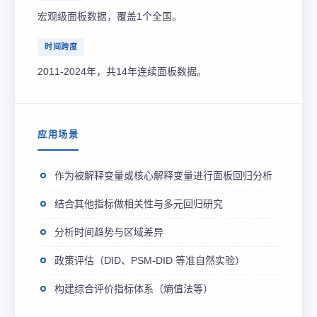
宏观级面板数据，覆盖1个全国。
时间跨度
2011-2024年，共14年连续面板数据。
应用场景
作为被解释变量或核心解释变量进行面板回归分析
结合其他指标做相关性与多元回归研究
分析时间趋势与区域差异
政策评估（DID、PSM-DID 等准自然实验）
构建综合评价指标体系（熵值法等）