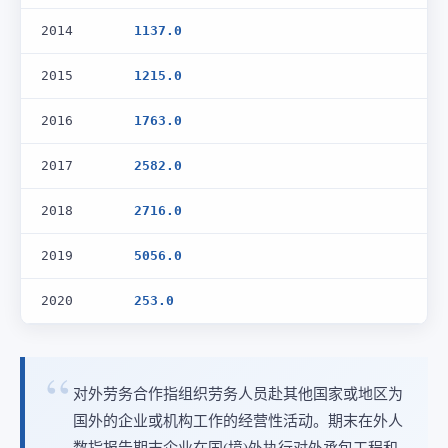
2014
1137.0
2015
1215.0
2016
1763.0
2017
2582.0
2018
2716.0
2019
5056.0
2020
253.0
对外劳务合作指组织劳务人员赴其他国家或地区为
国外的企业或机构工作的经营性活动。期末在外人
数指报告期末企业在国(境)外执行对外承包工程和