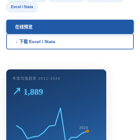
Excel / Stata
在线预览
↓ 下载 Excel / Stata
年度均值趋势 2011-2024
↗ 1,889
2024