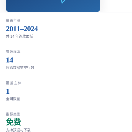
覆盖年份
2011–2024
共 14 年连续面板
有效样本
14
原始数据非空行数
覆盖主体
1
全国数量
指标类型
免费
支持预览与下载