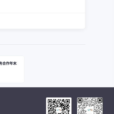
务合作年末