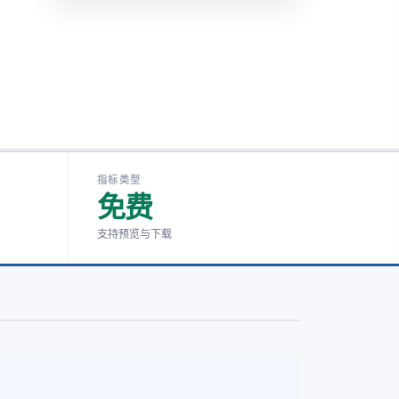
指标类型
免费
支持预览与下载