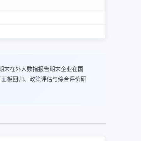
期末在外人数指报告期末企业在国
于面板回归、政策评估与综合评价研