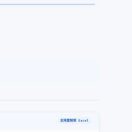
支持复制到 Excel