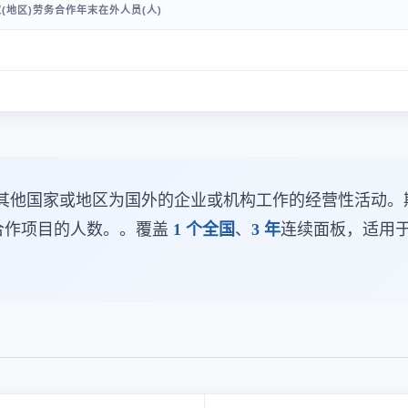
(地区)劳务合作年末在外人员(人)
其他国家或地区为国外的企业或机构工作的经营性活动。
务合作项目的人数。。覆盖
1 个全国
、
3 年
连续面板，适用