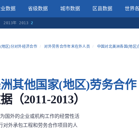
企业数据
省级数据
城市数据
区县数据
世界
2013年 2013
2
(地区)分对外经济合作
/
对外劳务合作年末在外人员
/
中国对北美洲各国(地区
洲其他国家(地区)劳务合作
（2011-2013）
为国外的企业或机构工作的经营性活
执行对外承包工程和劳务合作项目的人