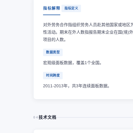
指标解释
指标定义
对外劳务合作指组织劳务人员赴其他国家或地区
性活动。期末在外人数指报告期末企业在国(境)
项目的人数。
数据类型
宏观级面板数据，覆盖1个全国。
时间跨度
2011-2013年，共3年连续面板数据。
技术文档
04