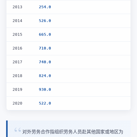
2013
254.0
2014
526.0
2015
665.0
2016
710.0
2017
740.0
2018
824.0
2019
930.0
2020
522.0
对外劳务合作指组织劳务人员赴其他国家或地区为