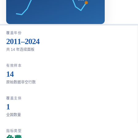
覆盖年份
2011–2024
共 14 年连续面板
有效样本
14
原始数据非空行数
覆盖主体
1
全国数量
指标类型