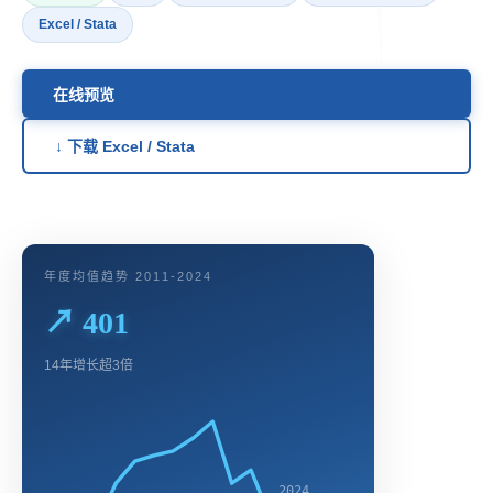
Excel / Stata
在线预览
↓ 下载 Excel / Stata
年度均值趋势 2011-2024
↗ 401
14年增长超3倍
2024