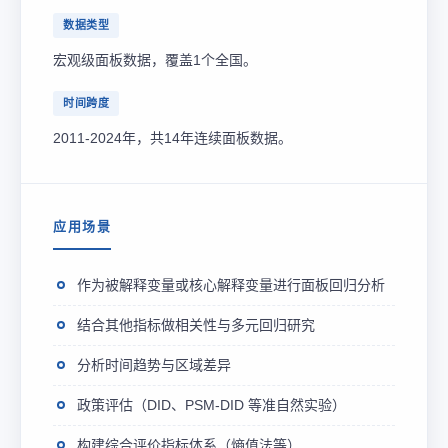
数据类型
宏观级面板数据，覆盖1个全国。
时间跨度
2011-2024年，共14年连续面板数据。
应用场景
作为被解释变量或核心解释变量进行面板回归分析
结合其他指标做相关性与多元回归研究
分析时间趋势与区域差异
政策评估（DID、PSM-DID 等准自然实验）
构建综合评价指标体系（熵值法等）