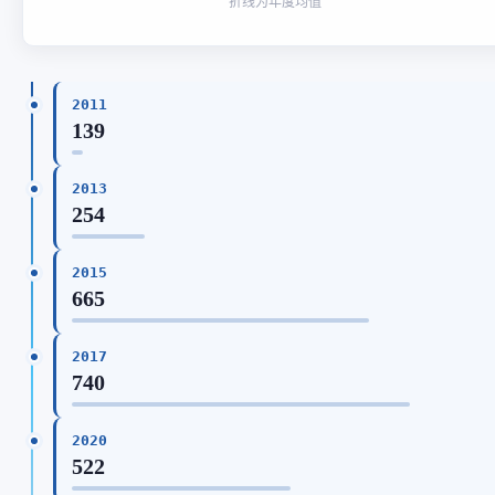
折线为年度均值
2011
139
2013
254
2015
665
2017
740
2020
522