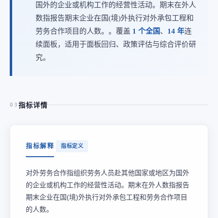
国外的企业或机构工作的经营性活动。期末在外人
数指报告期末企业在国(境)外执行对外承包工程和
劳务合作项目的人数。。覆盖
1 个全国
、
14 年
连
续面板，适用于面板回归、政策评估与综合评价研
究。
指标详情
03
指标解释
指标定义
对外劳务合作指组织劳务人员赴其他国家或地区为国外
的企业或机构工作的经营性活动。期末在外人数指报告
期末企业在国(境)外执行对外承包工程和劳务合作项目
的人数。