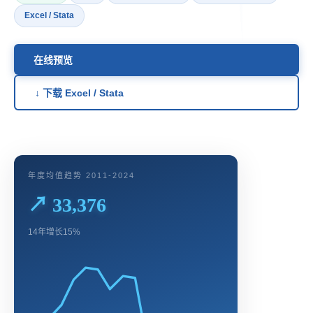
Excel / Stata
在线预览
↓ 下载 Excel / Stata
年度均值趋势 2011-2024
↗ 33,376
14年增长15%