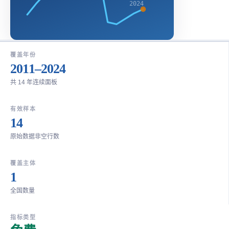
2024
覆盖年份
2011–2024
共 14 年连续面板
有效样本
14
原始数据非空行数
覆盖主体
1
全国数量
指标类型