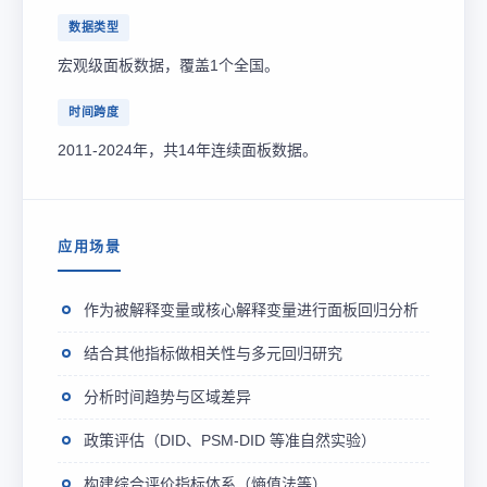
数据类型
宏观级面板数据，覆盖1个全国。
时间跨度
2011-2024年，共14年连续面板数据。
应用场景
作为被解释变量或核心解释变量进行面板回归分析
结合其他指标做相关性与多元回归研究
分析时间趋势与区域差异
政策评估（DID、PSM-DID 等准自然实验）
构建综合评价指标体系（熵值法等）