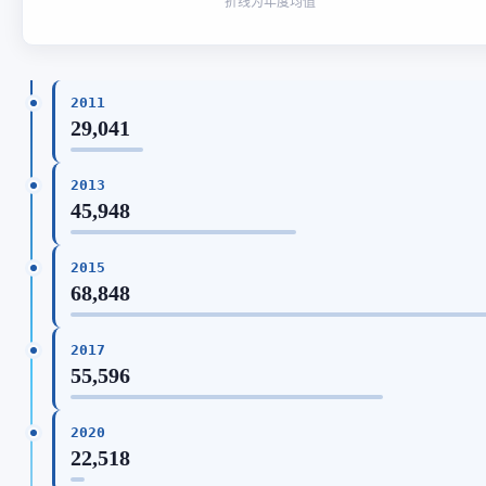
折线为年度均值
2011
29,041
2013
45,948
2015
68,848
2017
55,596
2020
22,518