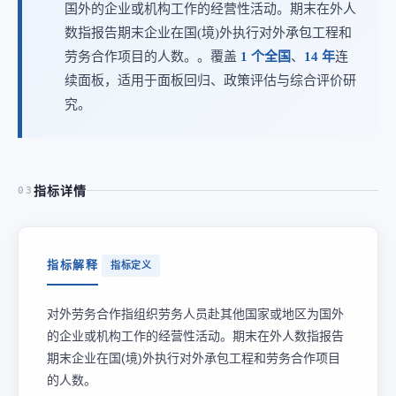
国外的企业或机构工作的经营性活动。期末在外人
数指报告期末企业在国(境)外执行对外承包工程和
劳务合作项目的人数。。覆盖
1 个全国
、
14 年
连
续面板，适用于面板回归、政策评估与综合评价研
究。
指标详情
03
指标解释
指标定义
对外劳务合作指组织劳务人员赴其他国家或地区为国外
的企业或机构工作的经营性活动。期末在外人数指报告
期末企业在国(境)外执行对外承包工程和劳务合作项目
的人数。