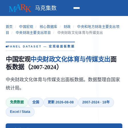
马克集数
首页
/
中国宏观
/
核心数据库
/
财政
/
中央和地方财政主要支出项
目
/
中央财政主要支出项目
/
中央财政文化体育与传媒支出
PANEL DATASET — 宏观级面板数据
中国宏观
中央财政文化体育与传媒支出
面
板数据（2007-2024）
中央财政文化体育与传媒支出面板数据。数据整理自国家
统计局。
免费数据
全国
更新 2026-08-08
2007-2024 · 18年
Excel / Stata