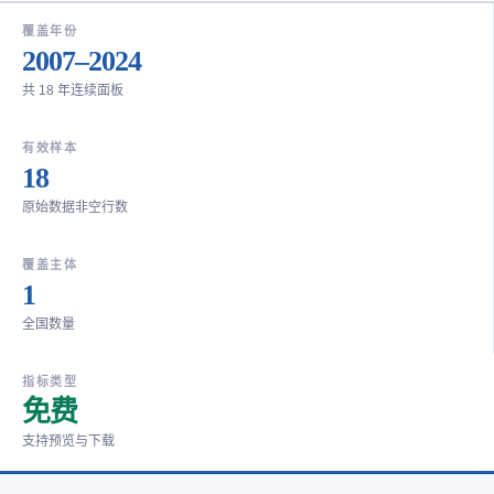
覆盖年份
2007–2024
共 18 年连续面板
有效样本
18
原始数据非空行数
覆盖主体
1
全国数量
指标类型
免费
支持预览与下载