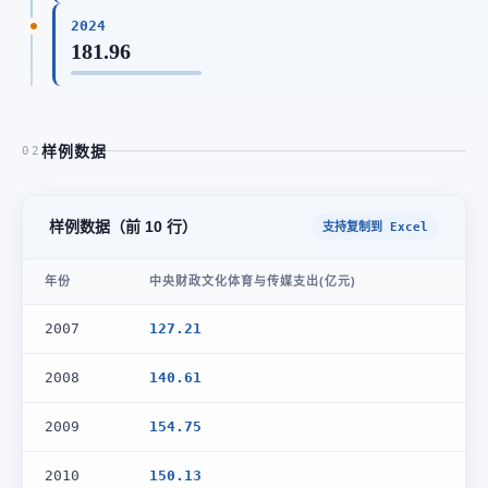
2024
181.96
样例数据
02
样例数据（前 10 行）
支持复制到 Excel
年份
中央财政文化体育与传媒支出(亿元)
2007
127.21
2008
140.61
2009
154.75
2010
150.13