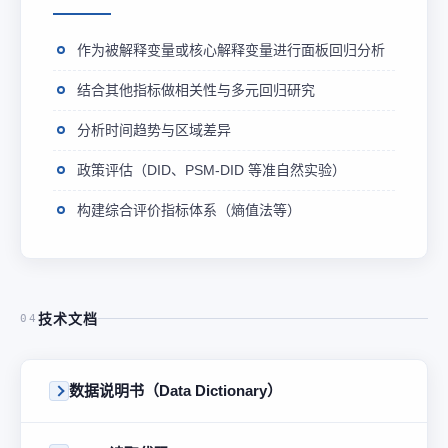
作为被解释变量或核心解释变量进行面板回归分析
结合其他指标做相关性与多元回归研究
分析时间趋势与区域差异
政策评估（DID、PSM-DID 等准自然实验）
构建综合评价指标体系（熵值法等）
技术文档
04
数据说明书（Data Dictionary）