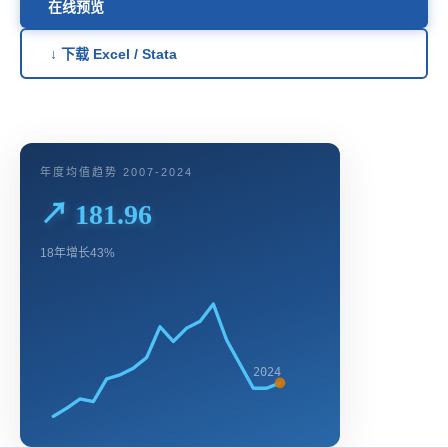
在线预览
↓ 下载 Excel / Stata
年度均值趋势 2007-2024
↗ 181.96
18年增长43%
2024