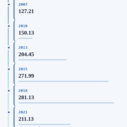
2007
127.21
2010
150.13
2013
204.45
2015
271.99
2018
281.13
2021
211.13