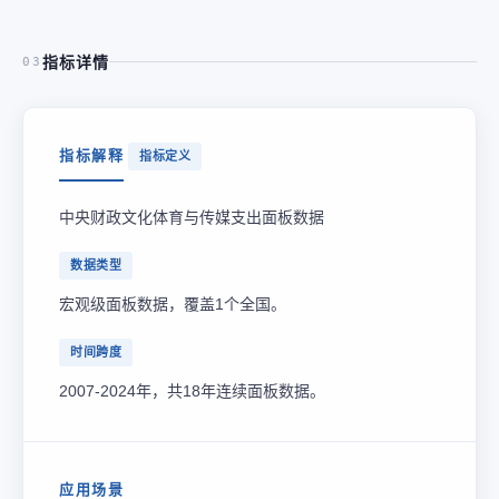
指标详情
03
指标解释
指标定义
中央财政文化体育与传媒支出面板数据
数据类型
宏观级面板数据，覆盖1个全国。
时间跨度
2007-2024年，共18年连续面板数据。
应用场景