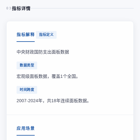
指标详情
03
指标解释
指标定义
中央财政国防支出面板数据
数据类型
宏观级面板数据，覆盖1个全国。
时间跨度
2007-2024年，共18年连续面板数据。
应用场景