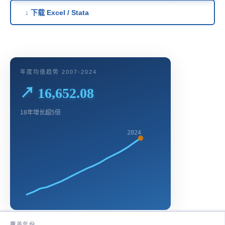
↓ 下载 Excel / Stata
年度均值趋势 2007-2024
↗ 16,652.08
18年增长超5倍
2024
覆盖年份