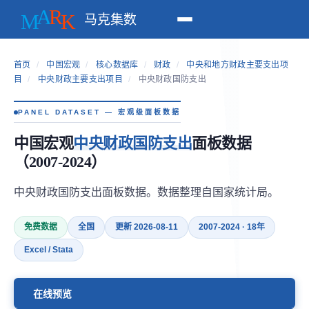
马克集数
首页
/
中国宏观
/
核心数据库
/
财政
/
中央和地方财政主要支出项
目
/
中央财政主要支出项目
/
中央财政国防支出
PANEL DATASET — 宏观级面板数据
中国宏观
中央财政国防支出
面板数据
（2007-2024）
中央财政国防支出面板数据。数据整理自国家统计局。
免费数据
全国
更新 2026-08-11
2007-2024 · 18年
Excel / Stata
在线预览