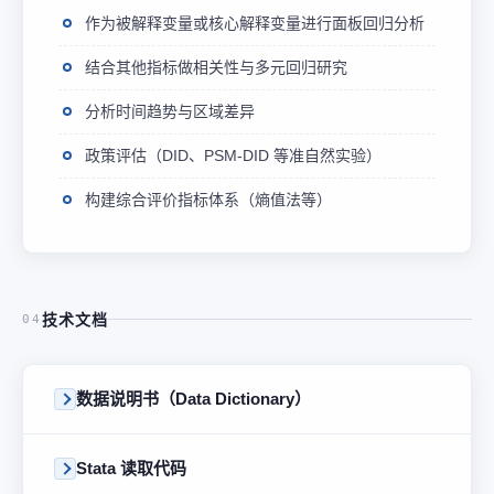
作为被解释变量或核心解释变量进行面板回归分析
结合其他指标做相关性与多元回归研究
分析时间趋势与区域差异
政策评估（DID、PSM-DID 等准自然实验）
构建综合评价指标体系（熵值法等）
技术文档
04
数据说明书（Data Dictionary）
Stata 读取代码