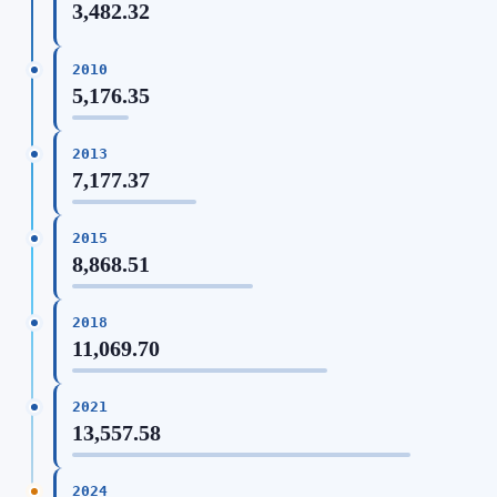
3,482.32
2010
5,176.35
2013
7,177.37
2015
8,868.51
2018
11,069.70
2021
13,557.58
2024