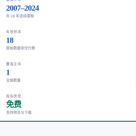
2007–2024
共 18 年连续面板
有效样本
18
原始数据非空行数
覆盖主体
1
全国数量
指标类型
免费
支持预览与下载