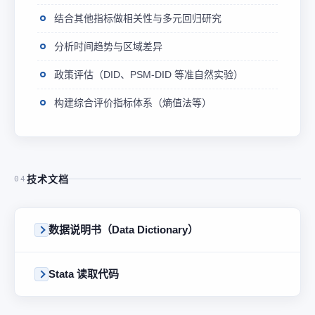
结合其他指标做相关性与多元回归研究
分析时间趋势与区域差异
政策评估（DID、PSM-DID 等准自然实验）
构建综合评价指标体系（熵值法等）
技术文档
04
数据说明书（Data Dictionary）
Stata 读取代码