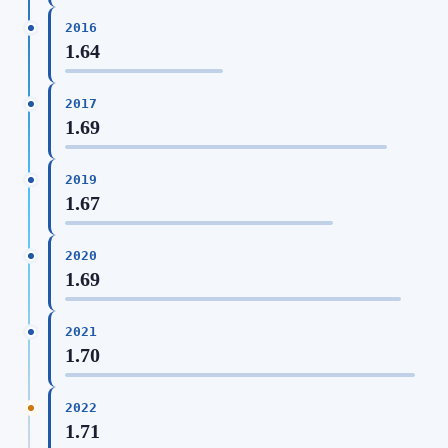
2016
1.64
2017
1.69
2019
1.67
2020
1.69
2021
1.70
2022
1.71