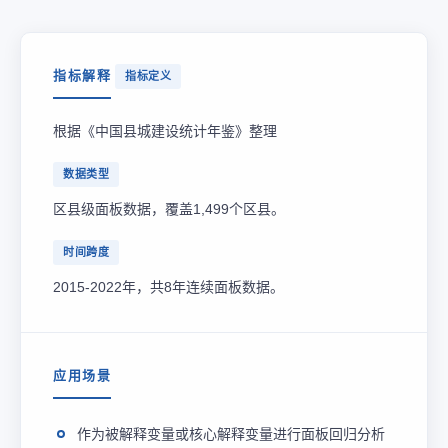
指标解释
指标定义
根据《中国县城建设统计年鉴》整理
数据类型
区县级面板数据，覆盖1,499个区县。
时间跨度
2015-2022年，共8年连续面板数据。
应用场景
作为被解释变量或核心解释变量进行面板回归分析