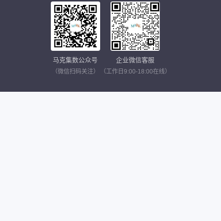
马克集数公众号
企业微信客服
（微信扫码关注）
（工作日9:00-18:00在线）