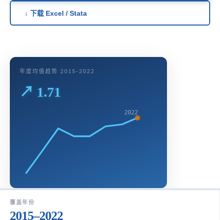
↓ 下载 Excel / Stata
年度均值趋势 2015-2022
↗ 1.71
2022
覆盖年份
2015–2022