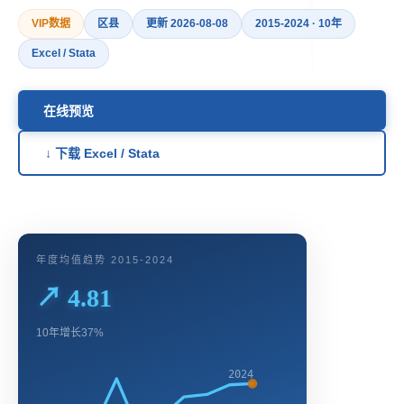
VIP数据
区县
更新 2026-08-08
2015-2024 · 10年
Excel / Stata
在线预览
↓ 下载 Excel / Stata
年度均值趋势 2015-2024
↗ 4.81
10年增长37%
2024