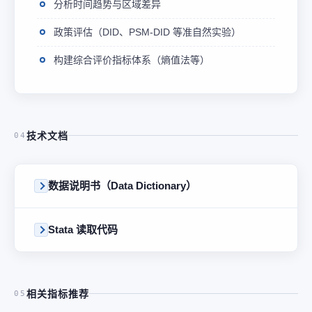
分析时间趋势与区域差异
政策评估（DID、PSM-DID 等准自然实验）
构建综合评价指标体系（熵值法等）
技术文档
04
数据说明书（Data Dictionary）
Stata 读取代码
相关指标推荐
05