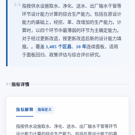
指按供水设施取水、净化、送水、出厂输水干管等
环节设计能力计算的综合生产能力。包括在原设计
能力的基础上，经挖、革、改增加的生产能力。计
算时，以四个环节中最薄弱的环节为主确定能力。
对于经过更新改造，按更新改造后新的设计能力填
报。。覆盖
1,485 个区县
、
10 年
连续面板，适用
于面板回归、政策评估与综合评价研究。
指标详情
03
指标解释
指标定义
指按供水设施取水、净化、送水、出厂输水干管等环节
设计能力计算的综合生产能力。包括在原设计能力的基