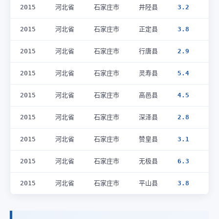
2015
河北省
石家庄市
井陉县
3.2
2015
河北省
石家庄市
正定县
3.8
2015
河北省
石家庄市
行唐县
2.9
2015
河北省
石家庄市
灵寿县
5.4
2015
河北省
石家庄市
高邑县
4.5
2015
河北省
石家庄市
深泽县
2.8
2015
河北省
石家庄市
赞皇县
3.1
2015
河北省
石家庄市
无极县
6.3
2015
河北省
石家庄市
平山县
3.8