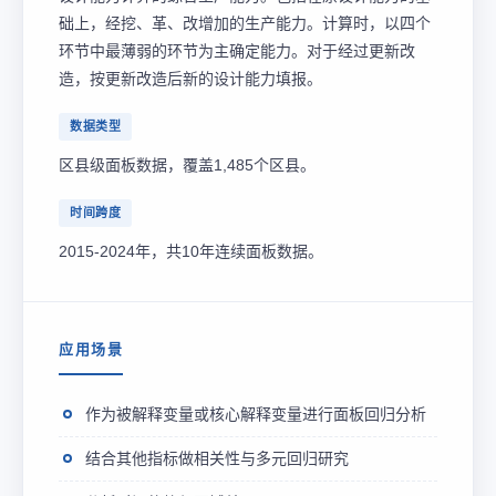
础上，经挖、革、改增加的生产能力。计算时，以四个
环节中最薄弱的环节为主确定能力。对于经过更新改
造，按更新改造后新的设计能力填报。
数据类型
区县级面板数据，覆盖1,485个区县。
时间跨度
2015-2024年，共10年连续面板数据。
应用场景
作为被解释变量或核心解释变量进行面板回归分析
结合其他指标做相关性与多元回归研究