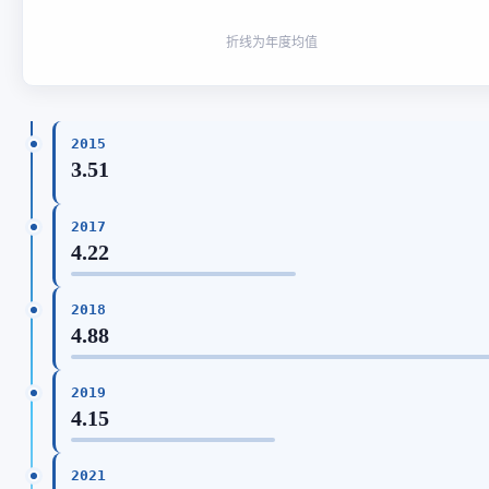
折线为年度均值
2015
3.51
2017
4.22
2018
4.88
2019
4.15
2021