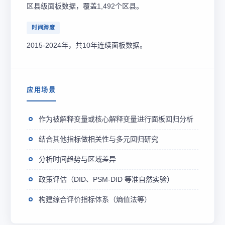
区县级面板数据，覆盖1,492个区县。
时间跨度
2015-2024年，共10年连续面板数据。
应用场景
作为被解释变量或核心解释变量进行面板回归分析
结合其他指标做相关性与多元回归研究
分析时间趋势与区域差异
政策评估（DID、PSM-DID 等准自然实验）
构建综合评价指标体系（熵值法等）