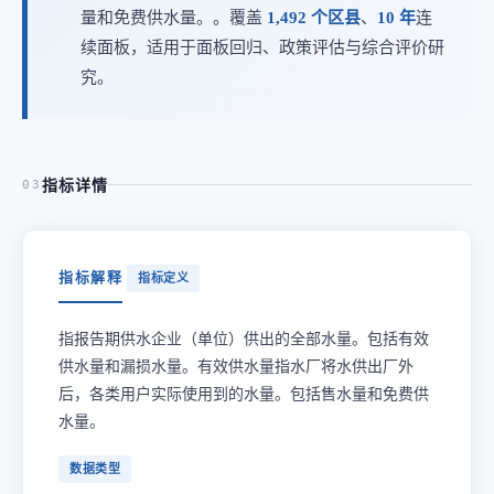
量和免费供水量。。覆盖
1,492 个区县
、
10 年
连
续面板，适用于面板回归、政策评估与综合评价研
究。
指标详情
03
指标解释
指标定义
指报告期供水企业（单位）供出的全部水量。包括有效
供水量和漏损水量。有效供水量指水厂将水供出厂外
后，各类用户实际使用到的水量。包括售水量和免费供
水量。
数据类型