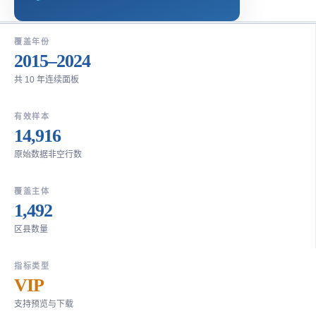
覆盖年份
2015–2024
共 10 年连续面板
有效样本
14,916
原始数据非空行数
覆盖主体
1,492
区县数量
指标类型
VIP
支持预览与下载