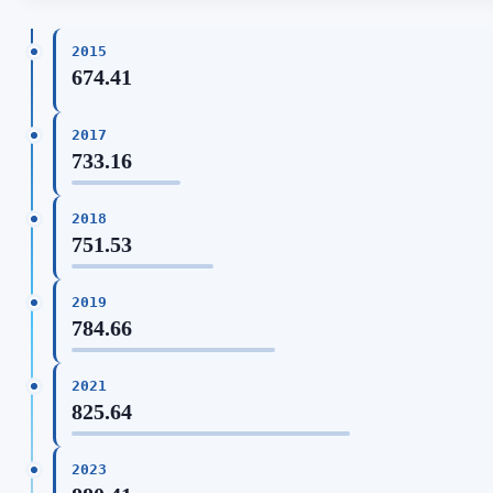
2015
674.41
2017
733.16
2018
751.53
2019
784.66
2021
825.64
2023