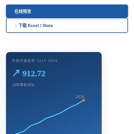
在线预览
↓ 下载 Excel / Stata
年度均值趋势 2015-2024
↗ 912.72
10年增长35%
2024