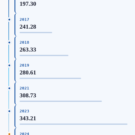
197.30
2017
241.28
2018
263.33
2019
280.61
2021
308.73
2023
343.21
2024