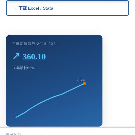
↓ 下载 Excel / Stata
年度均值趋势 2015-2024
↗ 360.10
10年增长83%
2024