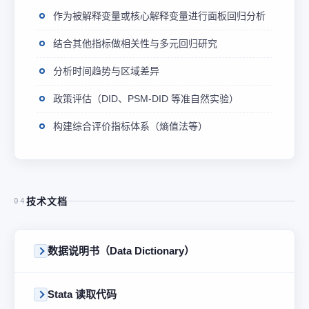
作为被解释变量或核心解释变量进行面板回归分析
结合其他指标做相关性与多元回归研究
分析时间趋势与区域差异
政策评估（DID、PSM-DID 等准自然实验）
构建综合评价指标体系（熵值法等）
技术文档
04
数据说明书（Data Dictionary）
Stata 读取代码