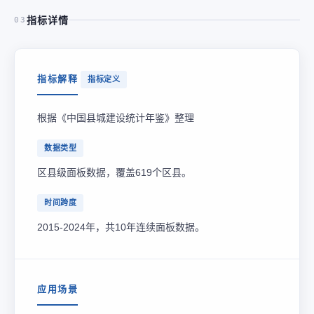
指标详情
03
指标解释
指标定义
根据《中国县城建设统计年鉴》整理
数据类型
区县级面板数据，覆盖619个区县。
时间跨度
2015-2024年，共10年连续面板数据。
应用场景