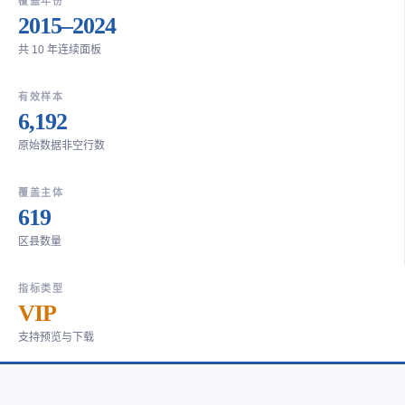
覆盖年份
2015–2024
共 10 年连续面板
有效样本
6,192
原始数据非空行数
覆盖主体
619
区县数量
指标类型
VIP
支持预览与下载