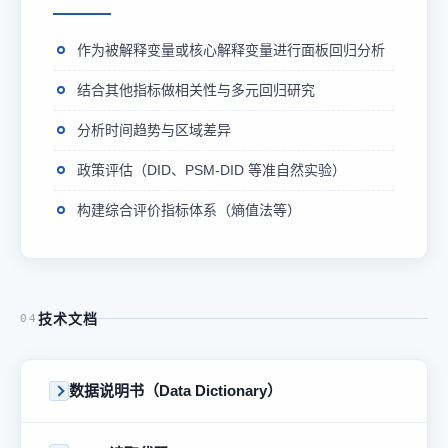
作为被解释变量或核心解释变量进行面板回归分析
结合其他指标做相关性与多元回归研究
分析时间趋势与区域差异
政策评估（DID、PSM-DID 等准自然实验）
构建综合评价指标体系（熵值法等）
技术文档
04
数据说明书（Data Dictionary）