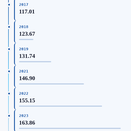
2017
117.01
2018
123.67
2019
131.74
2021
146.90
2022
155.15
2023
163.86