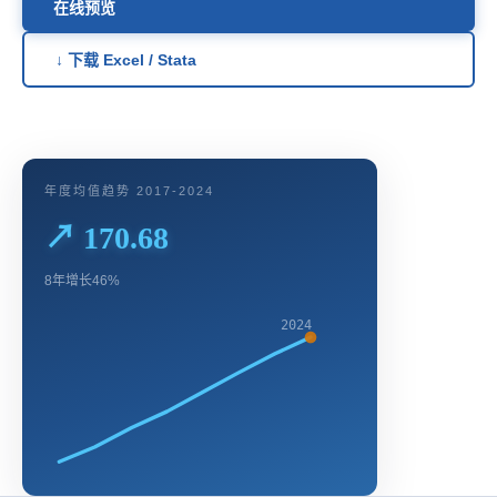
在线预览
↓ 下载 Excel / Stata
年度均值趋势 2017-2024
↗ 170.68
8年增长46%
2024