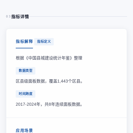
指标详情
03
指标解释
指标定义
根据《中国县城建设统计年鉴》整理
数据类型
区县级面板数据，覆盖1,443个区县。
时间跨度
2017-2024年，共8年连续面板数据。
应用场景