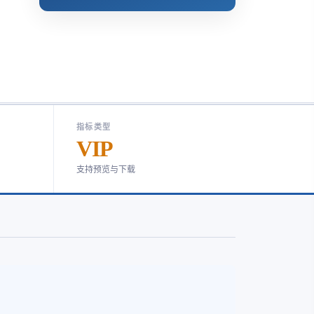
指标类型
VIP
支持预览与下载