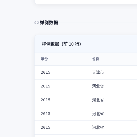
样例数据
02
样例数据（前 10 行）
年份
省份
2015
天津市
2015
河北省
2015
河北省
2015
河北省
2015
河北省