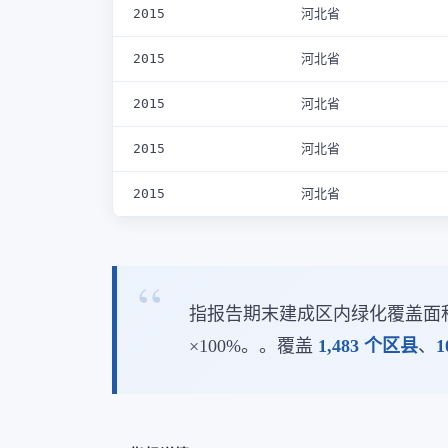
2015
河北省
2015
河北省
2015
河北省
2015
河北省
2015
河北省
指报告期末建成区内绿化覆盖面
×100%。。覆盖
1,483 个区县
、
1