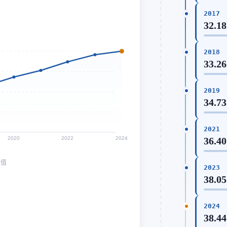
2017
32.18
2018
33.26
2019
34.73
2021
2020
2022
2024
36.40
均值
2023
38.05
2024
38.44