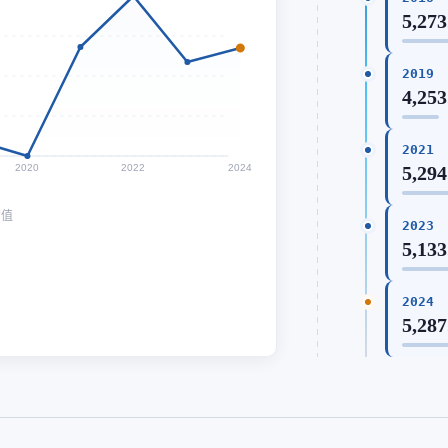
5,273
2019
4,253
2021
2020
2022
2024
5,294
均值
2023
5,133
2024
5,287