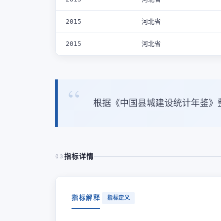
2015
河北省
2015
河北省
根据《中国县城建设统计年鉴》
指标详情
03
指标解释
指标定义