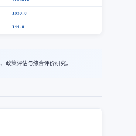
1830.0
144.0
归、政策评估与综合评价研究。