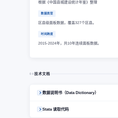
根据《中国县城建设统计年鉴》整理
数据类型
区县级面板数据，覆盖327个区县。
时间跨度
2015-2024年，共10年连续面板数据。
技术文档
04
数据说明书（Data Dictionary）
Stata 读取代码