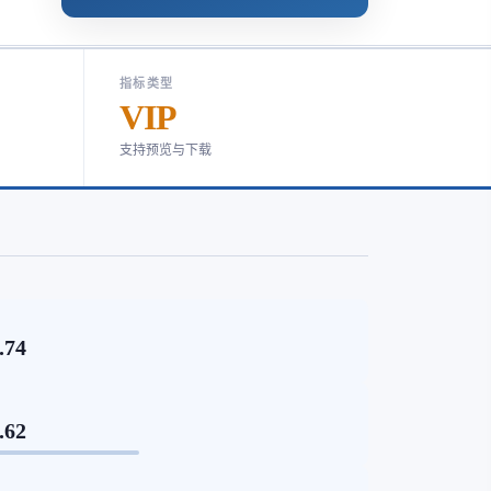
指标类型
VIP
支持预览与下载
.74
.62