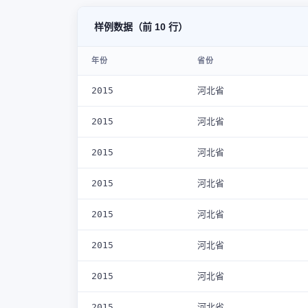
样例数据（前 10 行）
年份
省份
2015
河北省
2015
河北省
2015
河北省
2015
河北省
2015
河北省
2015
河北省
2015
河北省
2015
河北省