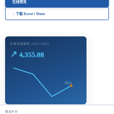
在线预览
↓ 下载 Excel / Stata
年度均值趋势 2020-2023
↗ 4,355.08
2023
覆盖年份