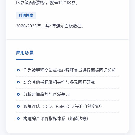
区县级面板数据，覆盖14个区县。
时间跨度
2020-2023年，共4年连续面板数据。
应用场景
作为被解释变量或核心解释变量进行面板回归分析
结合其他指标做相关性与多元回归研究
分析时间趋势与区域差异
政策评估（DID、PSM-DID 等准自然实验）
构建综合评价指标体系（熵值法等）