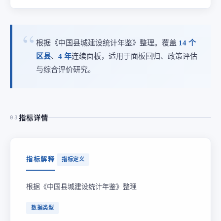
根据《中国县城建设统计年鉴》整理。覆盖
14 个
区县
、
4 年
连续面板，适用于面板回归、政策评估
与综合评价研究。
指标详情
03
指标解释
指标定义
根据《中国县城建设统计年鉴》整理
数据类型