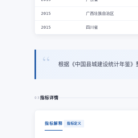
2015
广西壮族自治区
2015
四川省
根据《中国县城建设统计年鉴》
指标详情
03
指标解释
指标定义