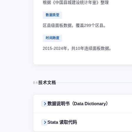
根据《中国县城建设统计年鉴》整理
数据类型
区县级面板数据，覆盖299个区县。
时间跨度
2015-2024年，共10年连续面板数据。
技术文档
04
数据说明书（Data Dictionary）
Stata 读取代码