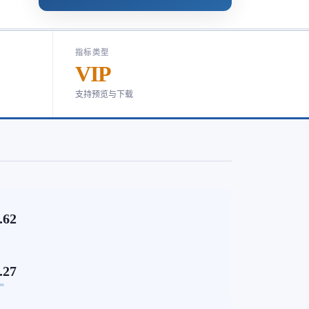
指标类型
VIP
支持预览与下载
.62
.27