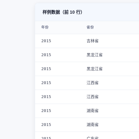
样例数据（前 10 行）
年份
省份
2015
吉林省
2015
黑龙江省
2015
黑龙江省
2015
江西省
2015
江西省
2015
湖南省
2015
湖南省
2015
广东省