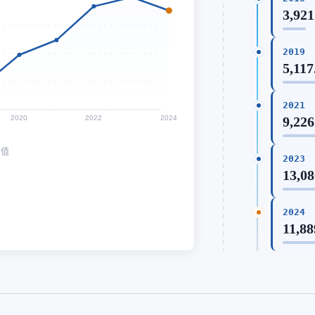
3,921
2019
5,117
2021
2020
2022
2024
9,226
均值
2023
13,08
2024
11,88