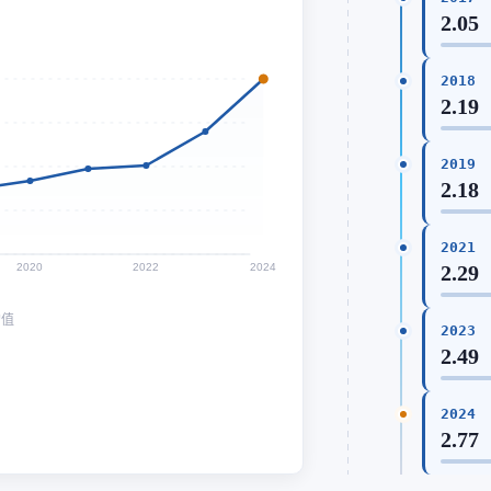
2.05
2018
2.19
2019
2.18
2021
2020
2022
2024
2.29
均值
2023
2.49
2024
2.77