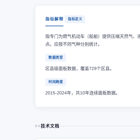
指标解释
指标定义
指专门为燃气机动车（船舶）提供压缩天然气、
点。应按不同气种分别统计。
数据类型
区县级面板数据，覆盖729个区县。
时间跨度
2015-2024年，共10年连续面板数据。
技术文档
04