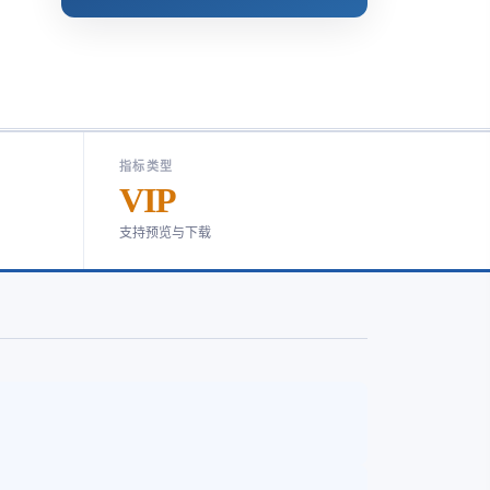
指标类型
VIP
支持预览与下载