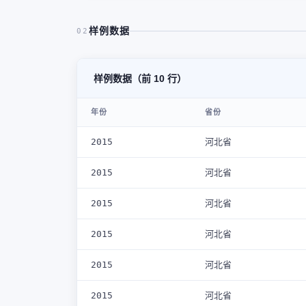
样例数据
02
样例数据（前 10 行）
年份
省份
2015
河北省
2015
河北省
2015
河北省
2015
河北省
2015
河北省
2015
河北省