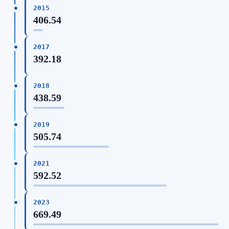
2015
406.54
2017
392.18
2018
438.59
2019
505.74
2021
592.52
2023
669.49