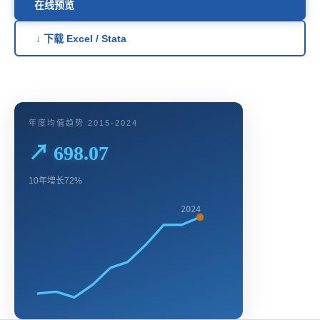
在线预览
↓ 下载 Excel / Stata
年度均值趋势 2015-2024
↗ 698.07
10年增长72%
2024