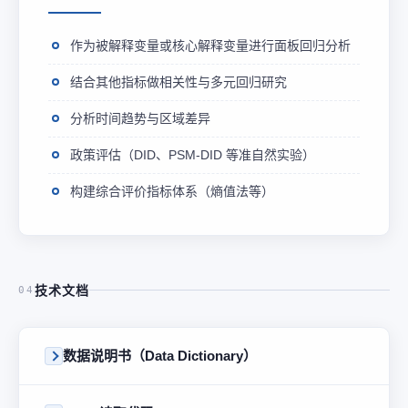
作为被解释变量或核心解释变量进行面板回归分析
结合其他指标做相关性与多元回归研究
分析时间趋势与区域差异
政策评估（DID、PSM-DID 等准自然实验）
构建综合评价指标体系（熵值法等）
技术文档
04
数据说明书（Data Dictionary）