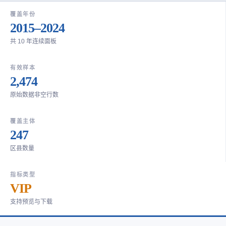
覆盖年份
2015–2024
共 10 年连续面板
有效样本
2,474
原始数据非空行数
覆盖主体
247
区县数量
指标类型
VIP
支持预览与下载