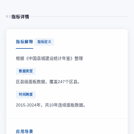
指标详情
03
指标解释
指标定义
根据《中国县城建设统计年鉴》整理
数据类型
区县级面板数据，覆盖247个区县。
时间跨度
2015-2024年，共10年连续面板数据。
应用场景