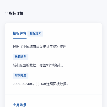
指标详情
03
指标解释
指标定义
根据《中国城市建设统计年鉴》整理
数据类型
城市级面板数据，覆盖9个地级市。
时间跨度
2009-2024年，共16年连续面板数据。
应用场景