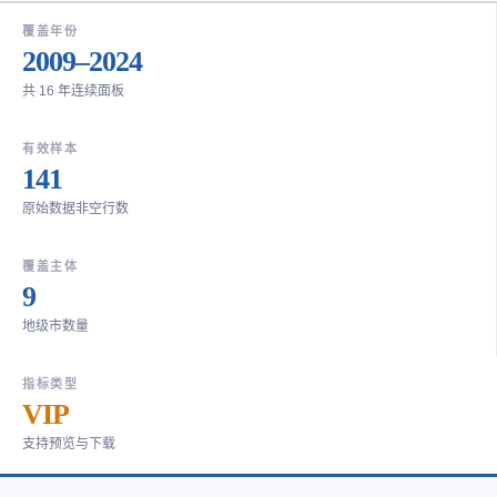
覆盖年份
2009–2024
共 16 年连续面板
有效样本
141
原始数据非空行数
覆盖主体
9
地级市数量
指标类型
VIP
支持预览与下载