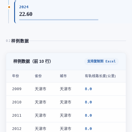
2024
22.60
样例数据
02
样例数据（前 10 行）
支持复制到 Excel
年份
省份
城市
有轨线路长度(公里)
2009
天津市
天津市
8.0
2010
天津市
天津市
8.0
2011
天津市
天津市
8.0
2012
天津市
天津市
8.0