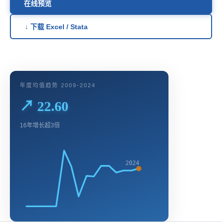
在线预览
↓ 下载 Excel / Stata
年度均值趋势 2009-2024
↗ 22.60
16年增长超3倍
2024