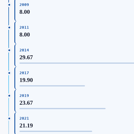
2009
8.00
2011
8.00
2014
29.67
2017
19.90
2019
23.67
2021
21.19