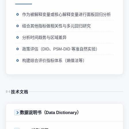
作为被解释变量或核心解释变量进行面板回归分析
结合其他指标做相关性与多元回归研究
分析时间趋势与区域差异
政策评估（DID、PSM-DID 等准自然实验）
构建综合评价指标体系（熵值法等）
技术文档
04
数据说明书（Data Dictionary）