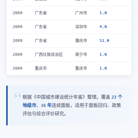
2009
广东省
广州市
1.0
2009
广东省
深圳市
4.0
2009
广东省
肇庆市
51.0
2009
广西壮族自治区
南宁市
1.0
2009
重庆市
重庆市
1.0
根据《中国城市建设统计年鉴》整理。覆盖
23 个
地级市
、
16 年
连续面板，适用于面板回归、政策
评估与综合评价研究。