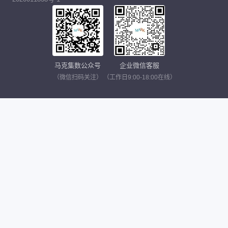
马克集数公众号
企业微信客服
（微信扫码关注）
（工作日9:00-18:00在线）