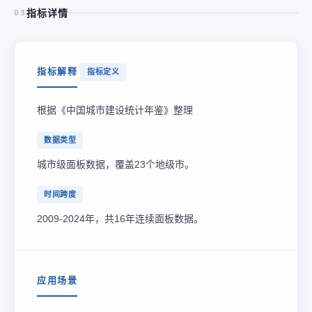
指标详情
03
指标解释
指标定义
根据《中国城市建设统计年鉴》整理
数据类型
城市级面板数据，覆盖23个地级市。
时间跨度
2009-2024年，共16年连续面板数据。
应用场景