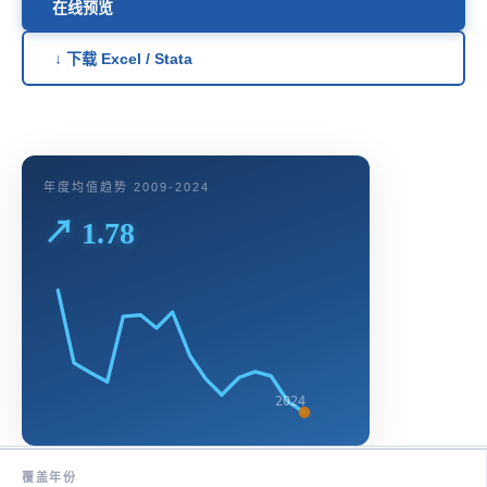
在线预览
↓ 下载 Excel / Stata
年度均值趋势 2009-2024
↗ 1.78
2024
覆盖年份