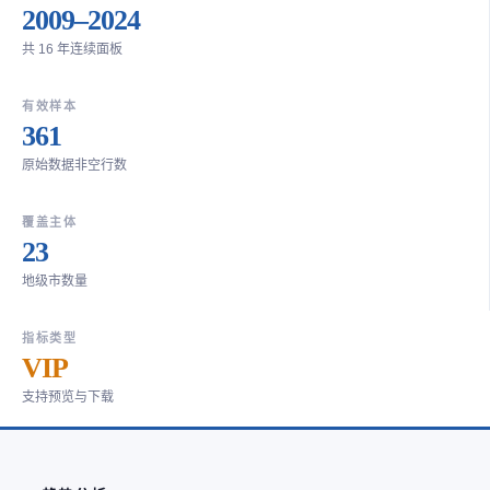
2009–2024
共 16 年连续面板
有效样本
361
原始数据非空行数
覆盖主体
23
地级市数量
指标类型
VIP
支持预览与下载