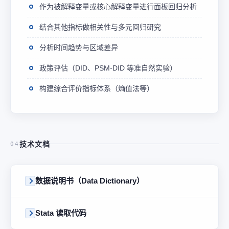
作为被解释变量或核心解释变量进行面板回归分析
结合其他指标做相关性与多元回归研究
分析时间趋势与区域差异
政策评估（DID、PSM-DID 等准自然实验）
构建综合评价指标体系（熵值法等）
技术文档
04
数据说明书（Data Dictionary）
Stata 读取代码