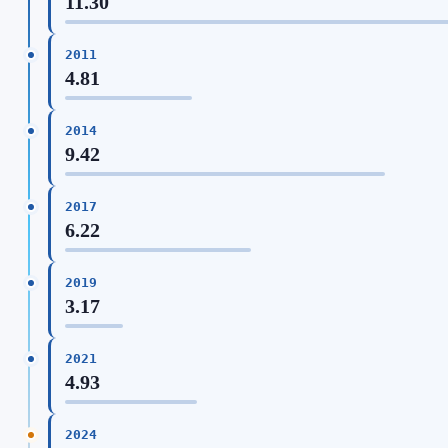
11.30
2011
4.81
2014
9.42
2017
6.22
2019
3.17
2021
4.93
2024