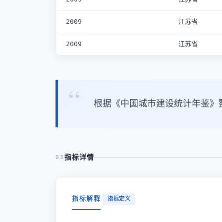
2009
江苏省
2009
江苏省
根据《中国城市建设统计年鉴》
指标详情
03
指标解释
指标定义