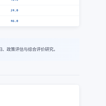
24.0
46.0
归、政策评估与综合评价研究。