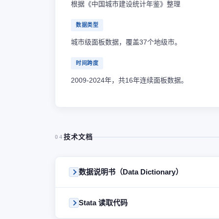
根据《中国城市建设统计年鉴》整理
数据类型
城市级面板数据，覆盖37个地级市。
时间跨度
2009-2024年，共16年连续面板数据。
技术文档
04
数据说明书（Data Dictionary）
Stata 读取代码