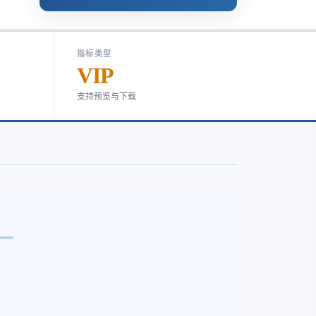
指标类型
VIP
支持预览与下载