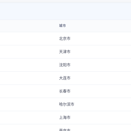
城市
北京市
天津市
沈阳市
大连市
长春市
哈尔滨市
上海市
南京市