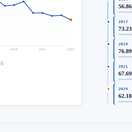
56.86
2017
73.23
2019
2018
2021
2024
76.89
均值
2021
67.69
2024
62.18