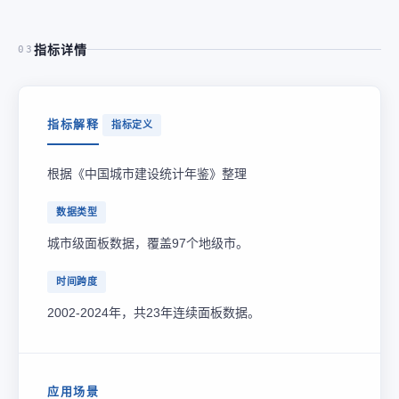
指标详情
03
指标解释
指标定义
根据《中国城市建设统计年鉴》整理
数据类型
城市级面板数据，覆盖97个地级市。
时间跨度
2002-2024年，共23年连续面板数据。
应用场景