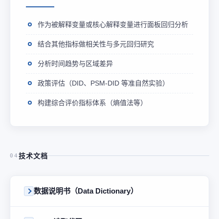
作为被解释变量或核心解释变量进行面板回归分析
结合其他指标做相关性与多元回归研究
分析时间趋势与区域差异
政策评估（DID、PSM-DID 等准自然实验）
构建综合评价指标体系（熵值法等）
技术文档
04
数据说明书（Data Dictionary）