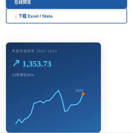
在线预览
↓ 下载 Excel / Stata
年度均值趋势 2002-2024
↗ 1,353.73
23年增长90%
2024