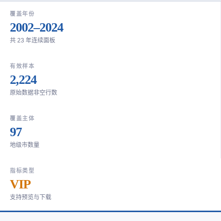
覆盖年份
2002–2024
共 23 年连续面板
有效样本
2,224
原始数据非空行数
覆盖主体
97
地级市数量
指标类型
VIP
支持预览与下载