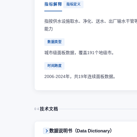
指标解释
指标定义
指按供水设施取水、净化、送水、出厂输水干管
能力
数据类型
城市级面板数据，覆盖191个地级市。
时间跨度
2006-2024年，共19年连续面板数据。
技术文档
04
数据说明书（Data Dictionary）