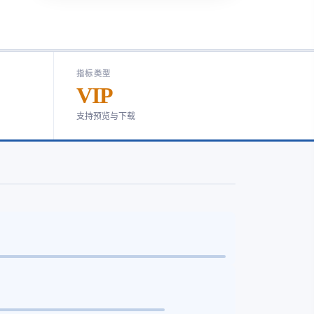
指标类型
VIP
支持预览与下载