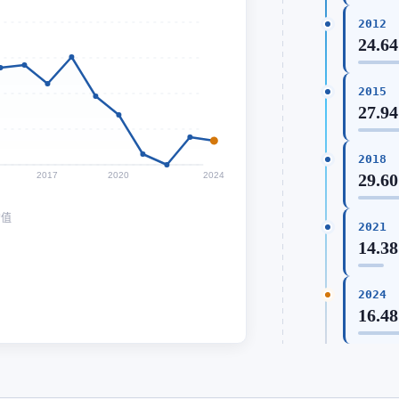
2012
24.64
2015
27.94
2018
2017
2020
2024
29.60
均值
2021
14.38
2024
16.48