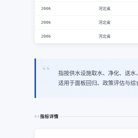
2006
河北省
2006
河北省
2006
河北省
指按供水设施取水、净化、送水
适用于面板回归、政策评估与综
指标详情
03