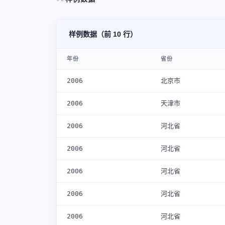
样例数据（前 10 行）
年份
省份
2006
北京市
2006
天津市
2006
河北省
2006
河北省
2006
河北省
2006
河北省
2006
河北省