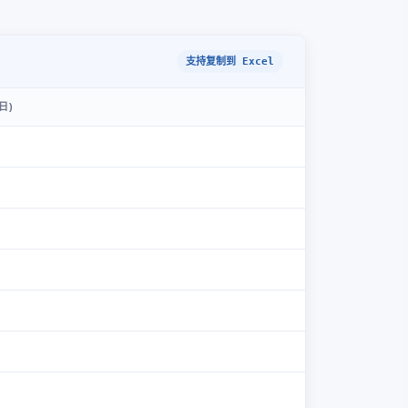
支持复制到 Excel
日)