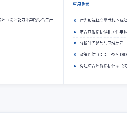
应用场景
等环节设计能力计算的综合生产
作为被解释变量或核心解
结合其他指标做相关性与
分析时间趋势与区域差异
政策评估（DID、PSM-D
构建综合评价指标体系（