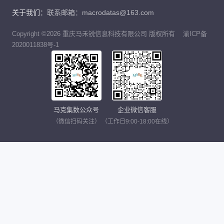
关于我们：
联系邮箱：macrodatas@163.com
Copyright ©2026 重庆马禾锐信息科技有限公司 版权所有
渝ICP备
2020011838号-1
马克集数公众号
企业微信客服
（微信扫码关注）
（工作日9:00-18:00在线）