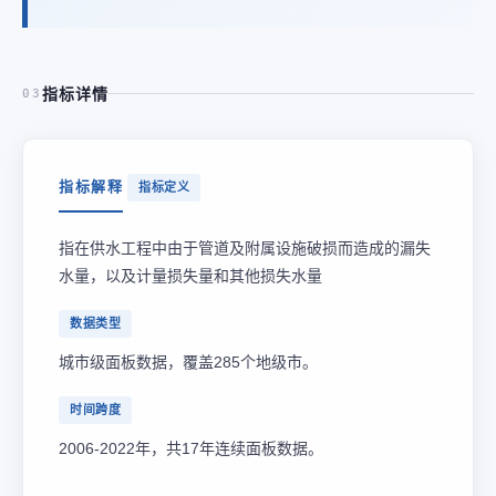
指标详情
03
指标解释
指标定义
指在供水工程中由于管道及附属设施破损而造成的漏失
水量，以及计量损失量和其他损失水量
数据类型
城市级面板数据，覆盖285个地级市。
时间跨度
2006-2022年，共17年连续面板数据。