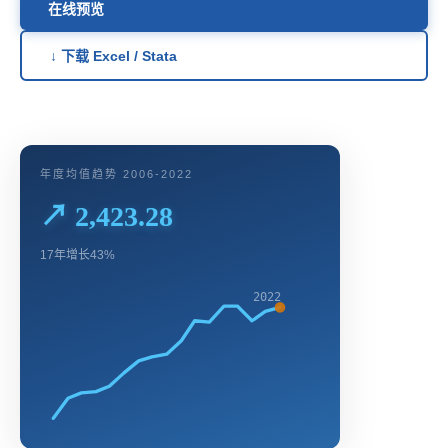
在线预览
↓ 下载 Excel / Stata
年度均值趋势 2006-2022
↗ 2,423.28
17年增长43%
2022