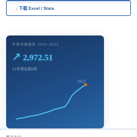
↓ 下载 Excel / Stata
年度均值趋势 2002-2022
↗ 2,972.51
21年增长超8倍
2022