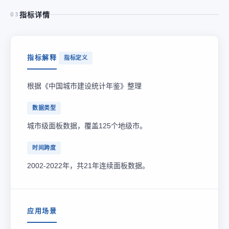
指标详情
03
指标解释
指标定义
根据《中国城市建设统计年鉴》整理
数据类型
城市级面板数据，覆盖125个地级市。
时间跨度
2002-2022年，共21年连续面板数据。
应用场景