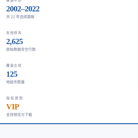
覆盖年份
2002–2022
共 21 年连续面板
有效样本
2,625
原始数据非空行数
覆盖主体
125
地级市数量
指标类型
VIP
支持预览与下载