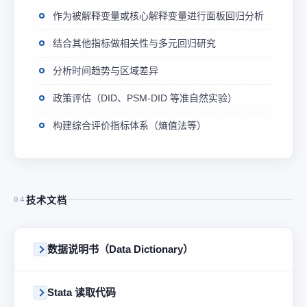
作为被解释变量或核心解释变量进行面板回归分析
结合其他指标做相关性与多元回归研究
分析时间趋势与区域差异
政策评估（DID、PSM-DID 等准自然实验）
构建综合评价指标体系（熵值法等）
技术文档
04
数据说明书（Data Dictionary）
Stata 读取代码