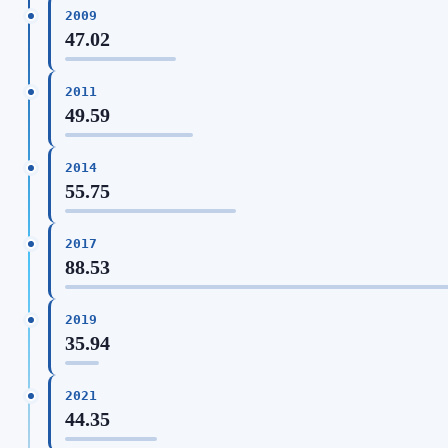
2009
47.02
2011
49.59
2014
55.75
2017
88.53
2019
35.94
2021
44.35