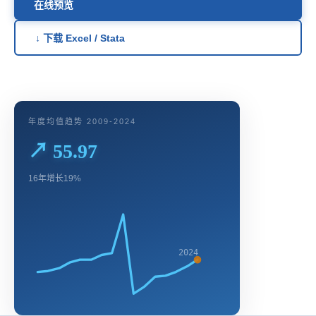
在线预览
↓ 下载 Excel / Stata
年度均值趋势 2009-2024
↗ 55.97
16年增长19%
2024