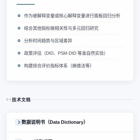
作为被解释变量或核心解释变量进行面板回归分析
结合其他指标做相关性与多元回归研究
分析时间趋势与区域差异
政策评估（DID、PSM-DID 等准自然实验）
构建综合评价指标体系（熵值法等）
技术文档
04
数据说明书（Data Dictionary）