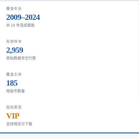
覆盖年份
2009–2024
共 16 年连续面板
有效样本
2,959
原始数据非空行数
覆盖主体
185
地级市数量
指标类型
VIP
支持预览与下载