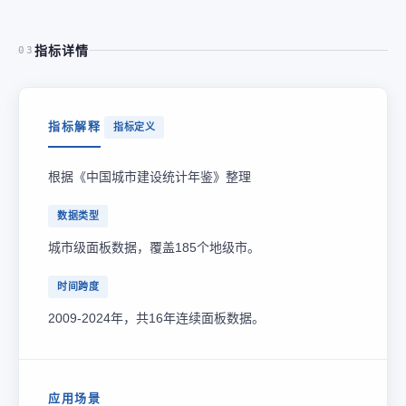
指标详情
03
指标解释
指标定义
根据《中国城市建设统计年鉴》整理
数据类型
城市级面板数据，覆盖185个地级市。
时间跨度
2009-2024年，共16年连续面板数据。
应用场景