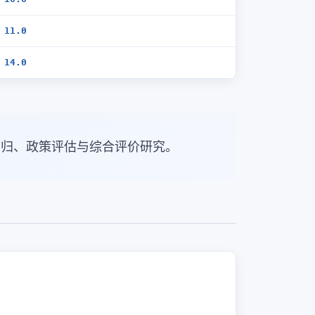
11.0
14.0
回归、政策评估与综合评价研究。