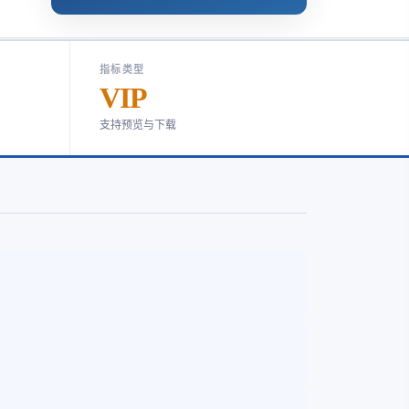
指标类型
VIP
支持预览与下载