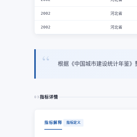
2002
河北省
2002
河北省
根据《中国城市建设统计年鉴》
指标详情
03
指标解释
指标定义