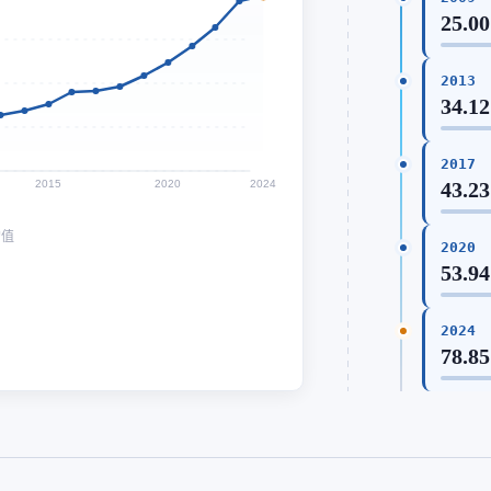
25.00
2013
34.12
2017
2015
2020
2024
43.23
均值
2020
53.94
2024
78.85