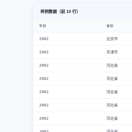
样例数据（前 10 行）
年份
省份
2002
北京市
2002
天津市
2002
河北省
2002
河北省
2002
河北省
2002
河北省
2002
河北省
2002
河北省