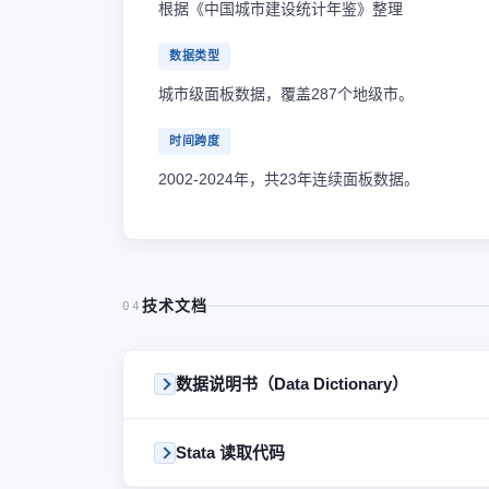
根据《中国城市建设统计年鉴》整理
数据类型
城市级面板数据，覆盖287个地级市。
时间跨度
2002-2024年，共23年连续面板数据。
技术文档
04
数据说明书（Data Dictionary）
Stata 读取代码