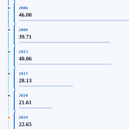
2006
46.00
2009
39.71
2013
40.06
2017
28.13
2020
21.61
2024
22.65