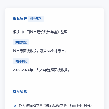
指标解释
指标定义
根据《中国城市建设统计年鉴》整理
数据类型
城市级面板数据，覆盖56个地级市。
时间跨度
2002-2024年，共23年连续面板数据。
应用场景
作为被解释变量或核心解释变量进行面板回归分析