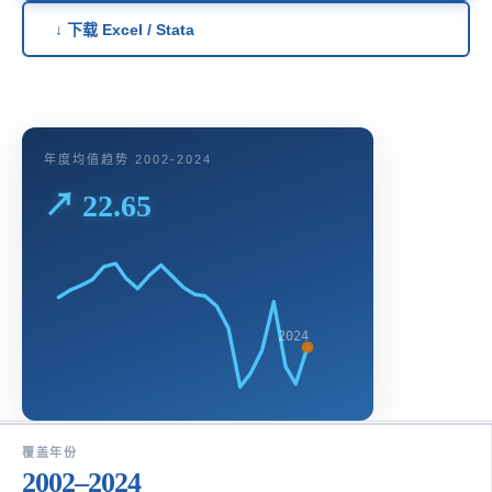
↓ 下载 Excel / Stata
年度均值趋势 2002-2024
↗ 22.65
2024
覆盖年份
2002–2024