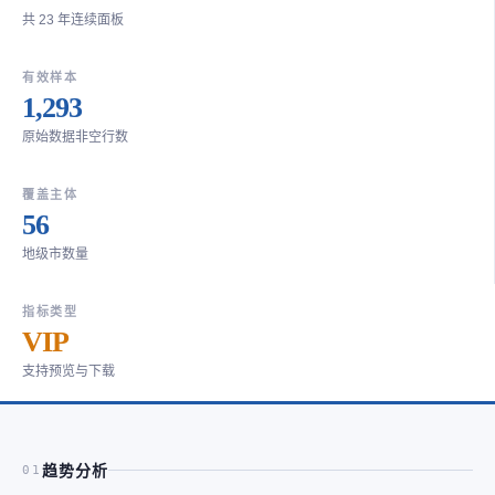
共 23 年连续面板
有效样本
1,293
原始数据非空行数
覆盖主体
56
地级市数量
指标类型
VIP
支持预览与下载
趋势分析
01