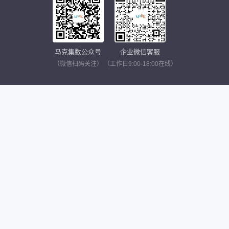
马克集数公众号
企业微信客服
（微信扫码关注）
（工作日9:00-18:00在线）