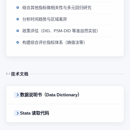
结合其他指标做相关性与多元回归研究
分析时间趋势与区域差异
政策评估（DID、PSM-DID 等准自然实验）
构建综合评价指标体系（熵值法等）
技术文档
04
数据说明书（Data Dictionary）
Stata 读取代码