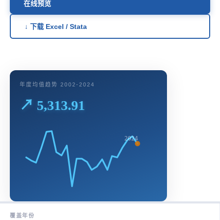
在线预览
↓ 下载 Excel / Stata
年度均值趋势 2002-2024
↗ 5,313.91
2024
覆盖年份