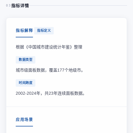
指标详情
03
指标解释
指标定义
根据《中国城市建设统计年鉴》整理
数据类型
城市级面板数据，覆盖177个地级市。
时间跨度
2002-2024年，共23年连续面板数据。
应用场景