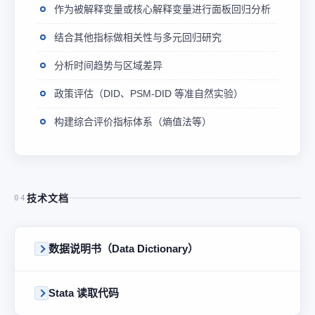
作为被解释变量或核心解释变量进行面板回归分析
结合其他指标做相关性与多元回归研究
分析时间趋势与区域差异
政策评估（DID、PSM-DID 等准自然实验）
构建综合评价指标体系（熵值法等）
技术文档
04
数据说明书（Data Dictionary）
Stata 读取代码