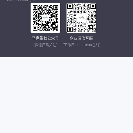
马克集数公众号
企业微信客服
（微信扫码关注）
（工作日9:00-18:00在线）