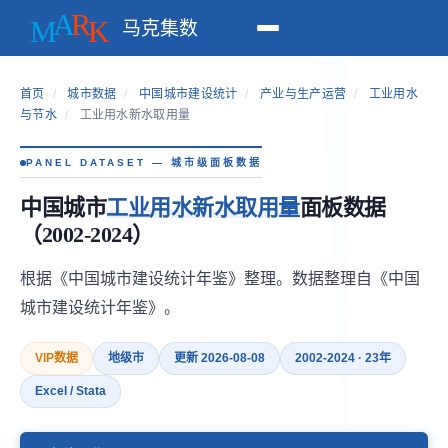
马克集数
首页
/
城市数据
/
中国城市建设统计
/
产业与生产运营
/
工业用水
与节水
/
工业用水新水取用量
PANEL DATASET — 城市级面板数据
中国城市
工业用水新水取用量
面板数据
（2002-2024）
根据《中国城市建设统计年鉴》整理。数据整理自《中国
城市建设统计年鉴》。
VIP数据
地级市
更新 2026-08-08
2002-2024 · 23年
Excel / Stata