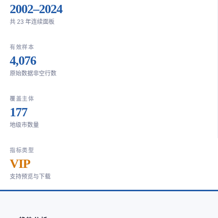
2002–2024
共 23 年连续面板
有效样本
4,076
原始数据非空行数
覆盖主体
177
地级市数量
指标类型
VIP
支持预览与下载