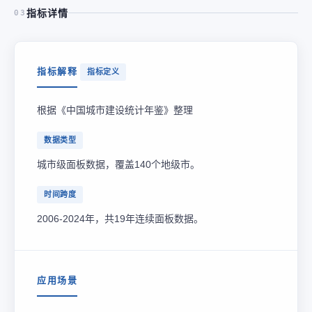
指标详情
03
指标解释
指标定义
根据《中国城市建设统计年鉴》整理
数据类型
城市级面板数据，覆盖140个地级市。
时间跨度
2006-2024年，共19年连续面板数据。
应用场景