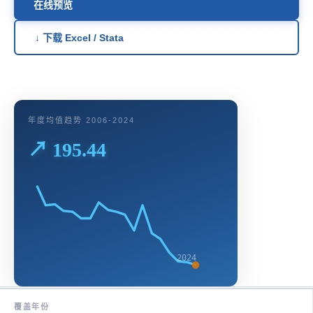
在线预览
↓ 下载 Excel / Stata
年度均值趋势 2006-2024
↗ 195.44
2024
覆盖年份