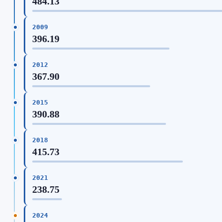
484.13
2009
396.19
2012
367.90
2015
390.88
2018
415.73
2021
238.75
2024