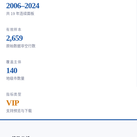
2006–2024
共 19 年连续面板
有效样本
2,659
原始数据非空行数
覆盖主体
140
地级市数量
指标类型
VIP
支持预览与下载