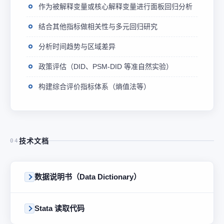
作为被解释变量或核心解释变量进行面板回归分析
结合其他指标做相关性与多元回归研究
分析时间趋势与区域差异
政策评估（DID、PSM-DID 等准自然实验）
构建综合评价指标体系（熵值法等）
技术文档
04
数据说明书（Data Dictionary）
Stata 读取代码