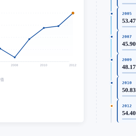
2005
53.47
2007
45.90
2009
2008
2010
2012
48.17
均值
2010
50.83
2012
54.40