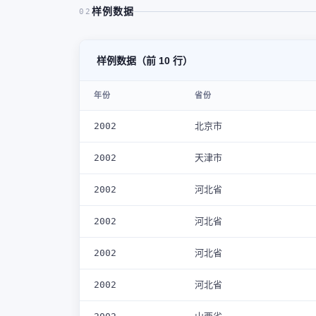
样例数据
02
样例数据（前 10 行）
年份
省份
2002
北京市
2002
天津市
2002
河北省
2002
河北省
2002
河北省
2002
河北省