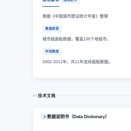
指标定义
根据《中国城市建设统计年鉴》整理
数据类型
城市级面板数据，覆盖150个地级市。
时间跨度
2002-2012年，共11年连续面板数据。
技术文档
04
数据说明书（Data Dictionary）