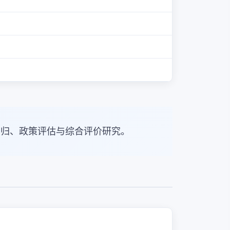
回归、政策评估与综合评价研究。