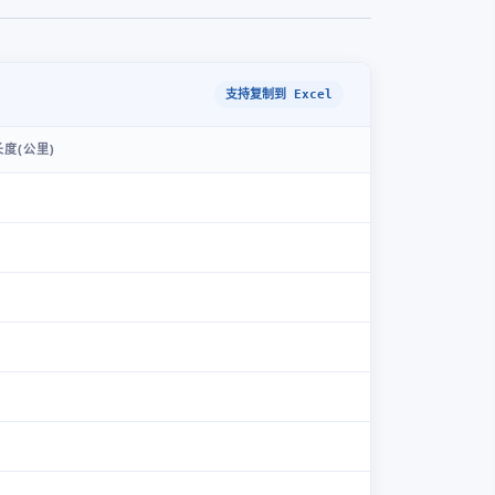
支持复制到 Excel
度(公里)