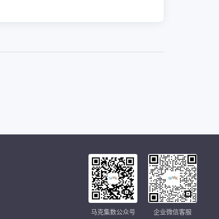
马克集数公众号
企业微信客服