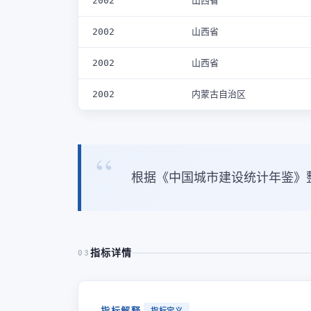
2002
山西省
2002
山西省
2002
山西省
2002
内蒙古自治区
根据《中国城市建设统计年鉴》
指标详情
03
指标解释