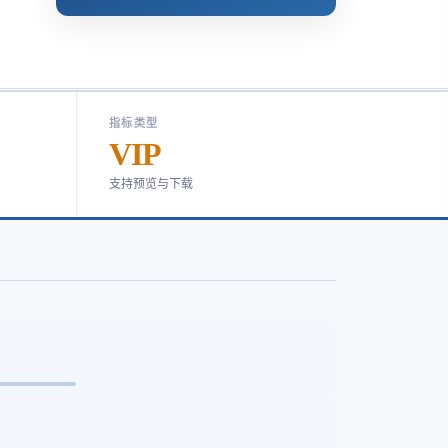
指标类型
VIP
支持预览与下载