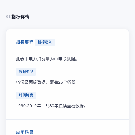
指标详情
03
指标解释
指标定义
此表中电力消费量为中电联数据。
数据类型
省份级面板数据，覆盖26个省份。
时间跨度
1990-2019年，共30年连续面板数据。
应用场景