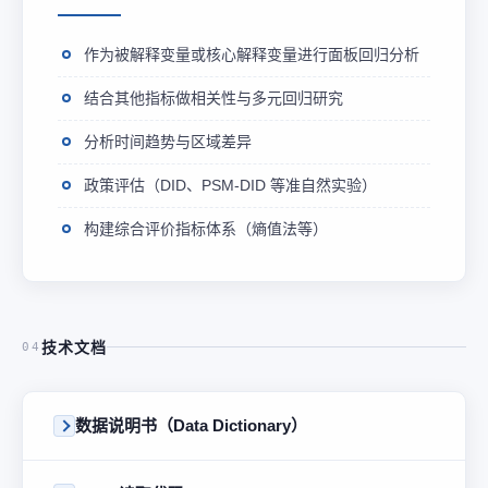
作为被解释变量或核心解释变量进行面板回归分析
结合其他指标做相关性与多元回归研究
分析时间趋势与区域差异
政策评估（DID、PSM-DID 等准自然实验）
构建综合评价指标体系（熵值法等）
技术文档
04
数据说明书（Data Dictionary）