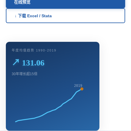
在线预览
↓ 下载 Excel / Stata
年度均值趋势 1990-2019
↗ 131.06
30年增长超15倍
2019