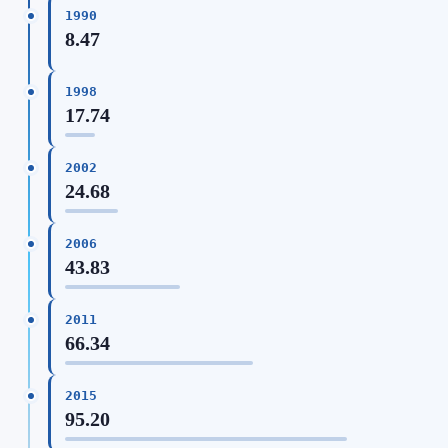
1990
8.47
1998
17.74
2002
24.68
2006
43.83
2011
66.34
2015
95.20