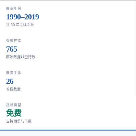
覆盖年份
1990–2019
共 30 年连续面板
有效样本
765
原始数据非空行数
覆盖主体
26
省份数量
指标类型
免费
支持预览与下载