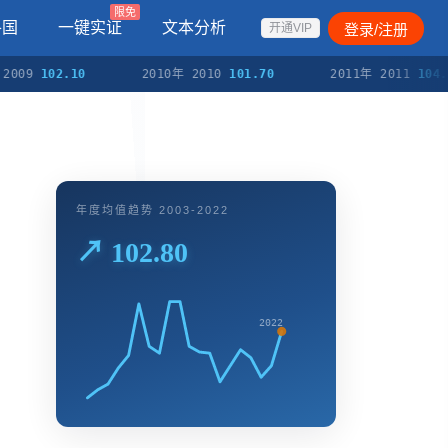
限免
各国
一键实证
文本分析
登录/注册
开通VIP
102.10
2010年 2010
101.70
2011年 2011
104.30
年度均值趋势 2003-2022
↗ 102.80
2022