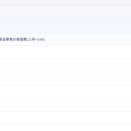
品零售价格指数(上年=100)