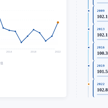
2009
102.
2013
102.
2016
2014
2018
2022
100.
均值
2019
101.
2022
102.