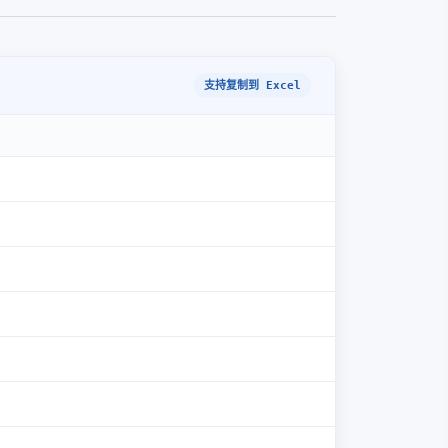
支持复制到 Excel