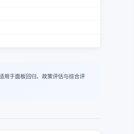
适用于面板回归、政策评估与综合评