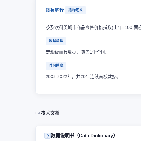
指标解释
指标定义
茶及饮料类城市商品零售价格指数(上年=100)面
数据类型
宏观级面板数据，覆盖1个全国。
时间跨度
2003-2022年，共20年连续面板数据。
技术文档
04
数据说明书（Data Dictionary）