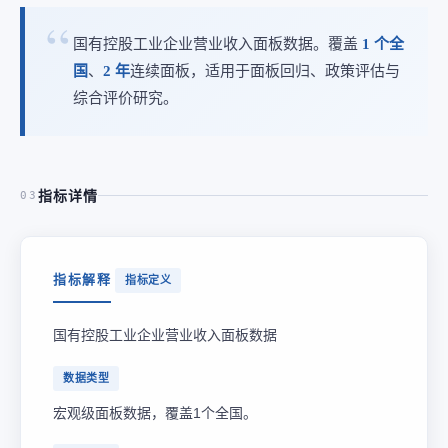
国有控股工业企业营业收入面板数据。覆盖
1 个全
国
、
2 年
连续面板，适用于面板回归、政策评估与
综合评价研究。
指标详情
03
指标解释
指标定义
国有控股工业企业营业收入面板数据
数据类型
宏观级面板数据，覆盖1个全国。