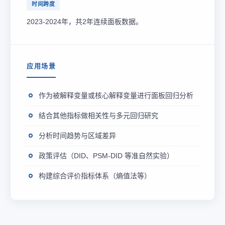
时间跨度
2023-2024年，共2年连续面板数据。
应用场景
作为被解释变量或核心解释变量进行面板回归分析
结合其他指标做相关性与多元回归研究
分析时间趋势与区域差异
政策评估（DID、PSM-DID 等准自然实验）
构建综合评价指标体系（熵值法等）