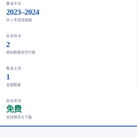
覆盖年份
2023–2024
共 2 年连续面板
有效样本
2
原始数据非空行数
覆盖主体
1
全国数量
指标类型
免费
支持预览与下载