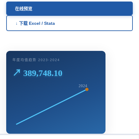
在线预览
↓ 下载 Excel / Stata
年度均值趋势 2023-2024
↗ 389,748.10
2024