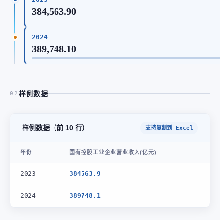
384,563.90
2024
389,748.10
样例数据
02
样例数据（前 10 行）
支持复制到 Excel
年份
国有控股工业企业营业收入(亿元)
2023
384563.9
2024
389748.1