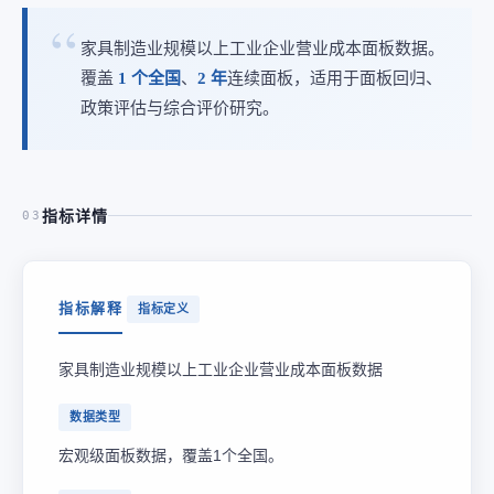
家具制造业规模以上工业企业营业成本面板数据。
覆盖
1 个全国
、
2 年
连续面板，适用于面板回归、
政策评估与综合评价研究。
指标详情
03
指标解释
指标定义
家具制造业规模以上工业企业营业成本面板数据
数据类型
宏观级面板数据，覆盖1个全国。