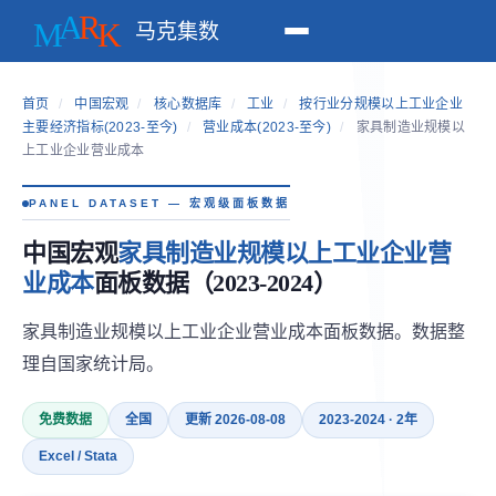
马克集数
首页
/
中国宏观
/
核心数据库
/
工业
/
按行业分规模以上工业企业
主要经济指标(2023-至今)
/
营业成本(2023-至今)
/
家具制造业规模以
上工业企业营业成本
PANEL DATASET — 宏观级面板数据
中国宏观
家具制造业规模以上工业企业营
业成本
面板数据（2023-2024）
家具制造业规模以上工业企业营业成本面板数据。数据整
理自国家统计局。
免费数据
全国
更新 2026-08-08
2023-2024 · 2年
Excel / Stata