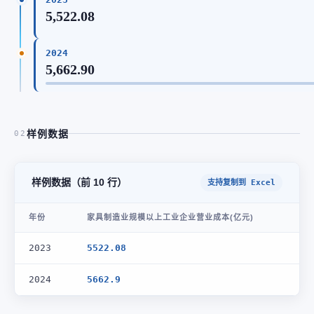
5,522.08
2024
5,662.90
样例数据
02
样例数据（前 10 行）
支持复制到 Excel
年份
家具制造业规模以上工业企业营业成本(亿元)
2023
5522.08
2024
5662.9