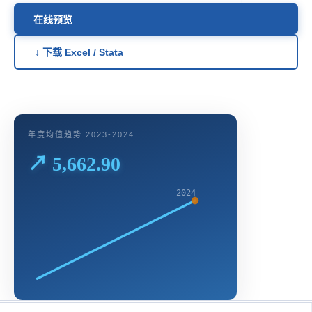
在线预览
↓ 下载 Excel / Stata
年度均值趋势 2023-2024
↗ 5,662.90
2024