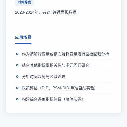
时间跨度
2023-2024年，共2年连续面板数据。
应用场景
作为被解释变量或核心解释变量进行面板回归分析
结合其他指标做相关性与多元回归研究
分析时间趋势与区域差异
政策评估（DID、PSM-DID 等准自然实验）
构建综合评价指标体系（熵值法等）