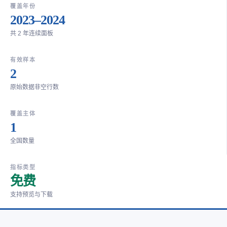
覆盖年份
2023–2024
共 2 年连续面板
有效样本
2
原始数据非空行数
覆盖主体
1
全国数量
指标类型
免费
支持预览与下载