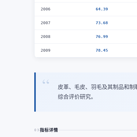
2006
64.39
2007
73.68
2008
76.99
2009
78.45
皮革、毛皮、羽毛及其制品和制
综合评价研究。
指标详情
03