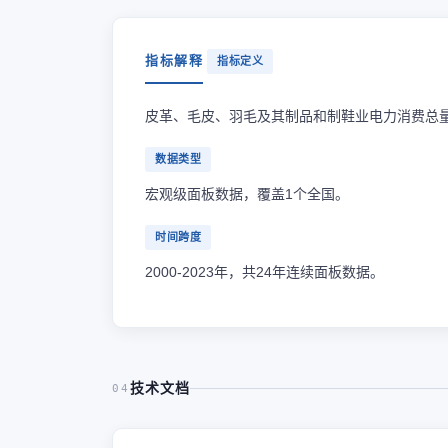
指标解释
指标定义
皮革、毛皮、羽毛及其制品和制鞋业电力消费总
数据类型
宏观级面板数据，覆盖1个全国。
时间跨度
2000-2023年，共24年连续面板数据。
技术文档
04