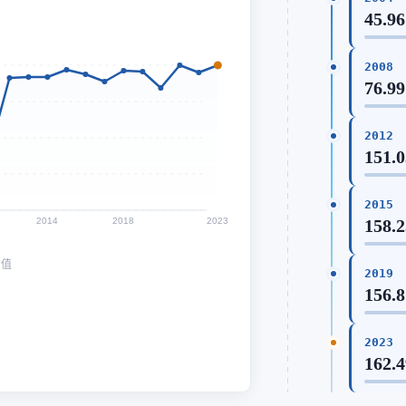
45.96
2008
76.99
2012
151.
2015
2014
2018
2023
158.
均值
2019
156.
2023
162.