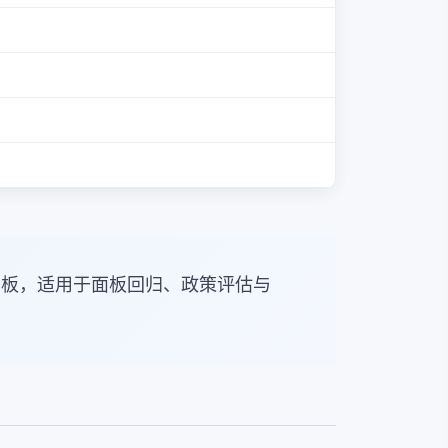
面板，适用于面板回归、政策评估与