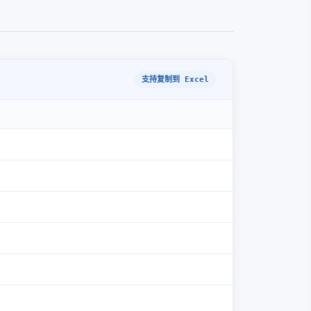
支持复制到 Excel