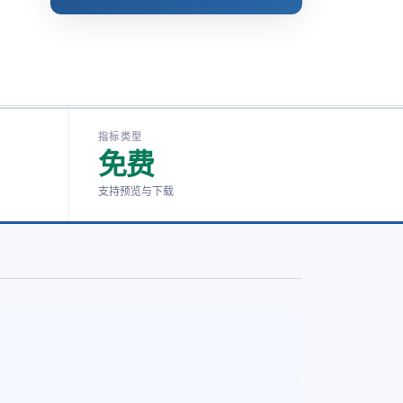
指标类型
免费
支持预览与下载