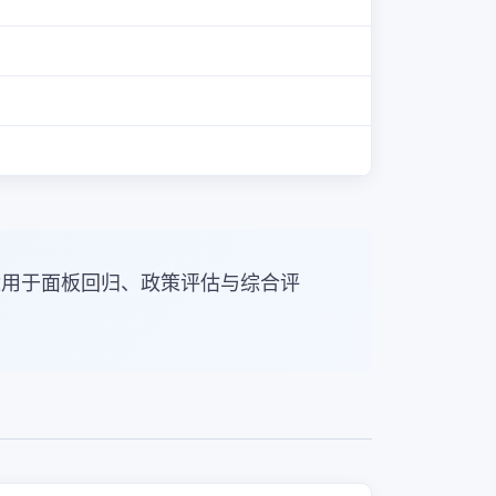
适用于面板回归、政策评估与综合评