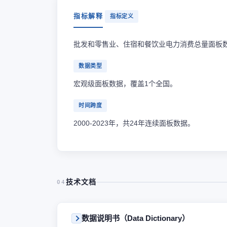
指标解释
指标定义
批发和零售业、住宿和餐饮业电力消费总量面板
数据类型
宏观级面板数据，覆盖1个全国。
时间跨度
2000-2023年，共24年连续面板数据。
技术文档
04
数据说明书（Data Dictionary）