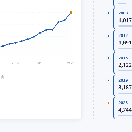
2008
1,017
2012
1,691
2015
2014
2018
2023
2,122
均值
2019
3,187
2023
4,744