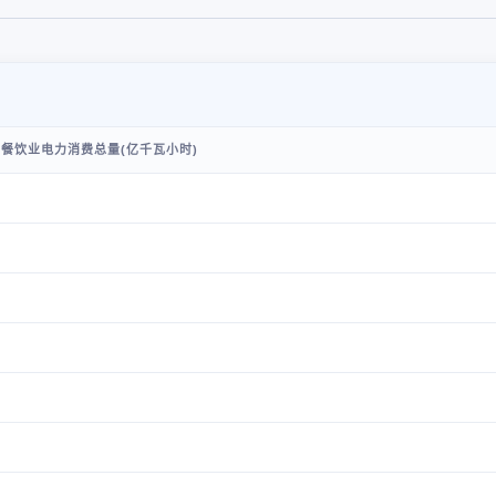
餐饮业电力消费总量(亿千瓦小时)