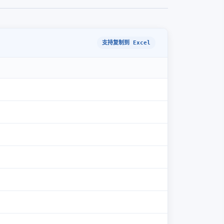
支持复制到 Excel