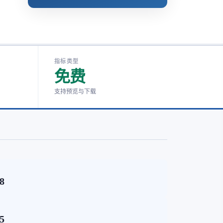
指标类型
免费
支持预览与下载
68
35