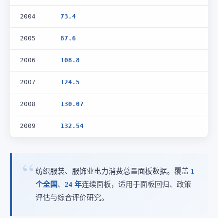
2004
73.4
2005
87.6
2006
108.8
2007
124.5
2008
130.07
2009
132.54
纺织服装、服饰业电力消费总量面板数据。覆盖
1
个全国
、
24 年
连续面板，适用于面板回归、政策
评估与综合评价研究。