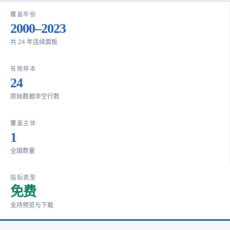
覆盖年份
2000–2023
共 24 年连续面板
有效样本
24
原始数据非空行数
覆盖主体
1
全国数量
指标类型
免费
支持预览与下载