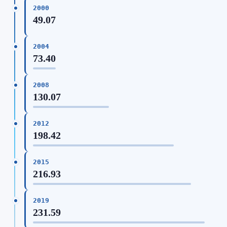
2000
49.07
2004
73.40
2008
130.07
2012
198.42
2015
216.93
2019
231.59