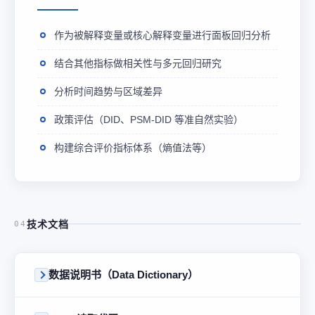
作为被解释变量或核心解释变量进行面板回归分析
结合其他指标做相关性与多元回归研究
分析时间趋势与区域差异
政策评估（DID、PSM-DID 等准自然实验）
构建综合评价指标体系（熵值法等）
技术文档
04
数据说明书（Data Dictionary）