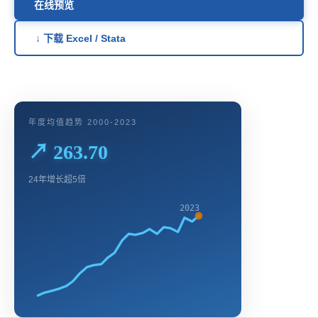
在线预览
↓ 下载 Excel / Stata
年度均值趋势 2000-2023
↗ 263.70
24年增长超5倍
2023