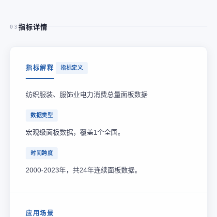
指标详情
03
指标解释
指标定义
纺织服装、服饰业电力消费总量面板数据
数据类型
宏观级面板数据，覆盖1个全国。
时间跨度
2000-2023年，共24年连续面板数据。
应用场景