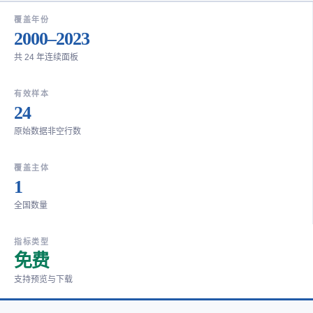
覆盖年份
2000–2023
共 24 年连续面板
有效样本
24
原始数据非空行数
覆盖主体
1
全国数量
指标类型
免费
支持预览与下载