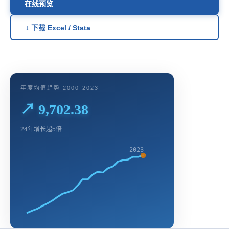
在线预览
↓ 下载 Excel / Stata
年度均值趋势 2000-2023
↗ 9,702.38
24年增长超5倍
2023