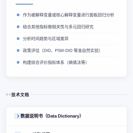
作为被解释变量或核心解释变量进行面板回归分析
结合其他指标做相关性与多元回归研究
分析时间趋势与区域差异
政策评估（DID、PSM-DID 等准自然实验）
构建综合评价指标体系（熵值法等）
技术文档
04
数据说明书（Data Dictionary）