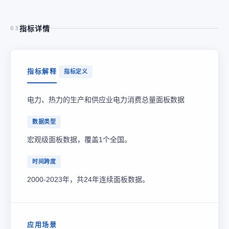
指标详情
03
指标解释
指标定义
电力、热力的生产和供应业电力消费总量面板数据
数据类型
宏观级面板数据，覆盖1个全国。
时间跨度
2000-2023年，共24年连续面板数据。
应用场景