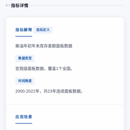
指标详情
03
指标解释
指标定义
柴油年初年末库存差额面板数据
数据类型
宏观级面板数据，覆盖1个全国。
时间跨度
2000-2022年，共23年连续面板数据。
应用场景