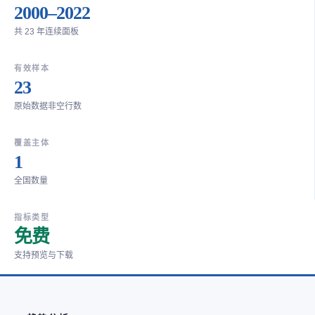
2000–2022
共 23 年连续面板
有效样本
23
原始数据非空行数
覆盖主体
1
全国数量
指标类型
免费
支持预览与下载