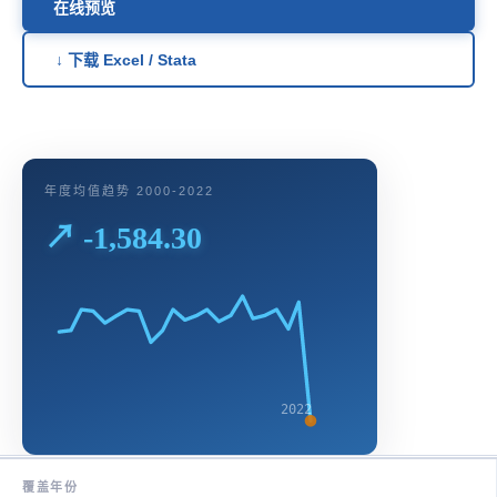
在线预览
↓ 下载 Excel / Stata
年度均值趋势 2000-2022
↗ -1,584.30
2022
覆盖年份