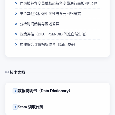
作为被解释变量或核心解释变量进行面板回归分析
结合其他指标做相关性与多元回归研究
分析时间趋势与区域差异
政策评估（DID、PSM-DID 等准自然实验）
构建综合评价指标体系（熵值法等）
技术文档
04
数据说明书（Data Dictionary）
Stata 读取代码