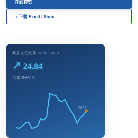
在线预览
↓ 下载 Excel / Stata
年度均值趋势 2000-2023
↗ 24.84
24年增长81%
2023