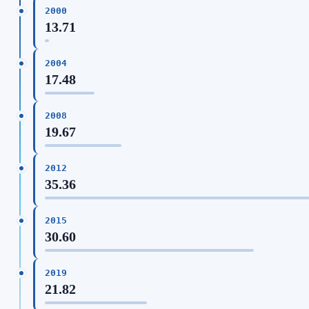
2000
13.71
2004
17.48
2008
19.67
2012
35.36
2015
30.60
2019
21.82