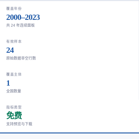
覆盖年份
2000–2023
共 24 年连续面板
有效样本
24
原始数据非空行数
覆盖主体
1
全国数量
指标类型
免费
支持预览与下载