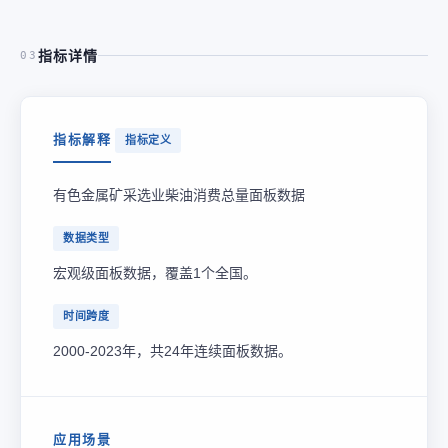
指标详情
03
指标解释
指标定义
有色金属矿采选业柴油消费总量面板数据
数据类型
宏观级面板数据，覆盖1个全国。
时间跨度
2000-2023年，共24年连续面板数据。
应用场景