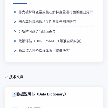
作为被解释变量或核心解释变量进行面板回归分析
结合其他指标做相关性与多元回归研究
分析时间趋势与区域差异
政策评估（DID、PSM-DID 等准自然实验）
构建综合评价指标体系（熵值法等）
技术文档
04
数据说明书（Data Dictionary）