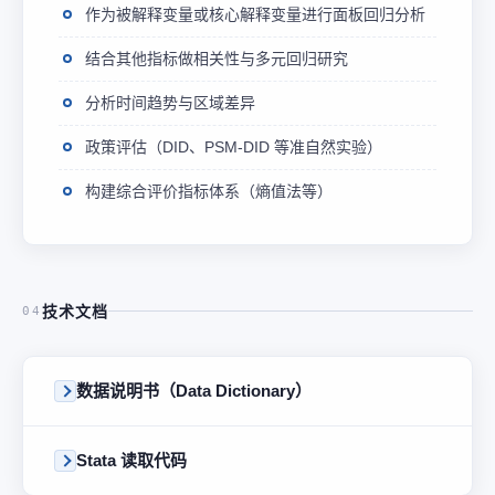
作为被解释变量或核心解释变量进行面板回归分析
结合其他指标做相关性与多元回归研究
分析时间趋势与区域差异
政策评估（DID、PSM-DID 等准自然实验）
构建综合评价指标体系（熵值法等）
技术文档
04
数据说明书（Data Dictionary）
Stata 读取代码