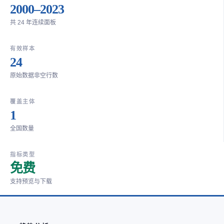
2000–2023
共 24 年连续面板
有效样本
24
原始数据非空行数
覆盖主体
1
全国数量
指标类型
免费
支持预览与下载