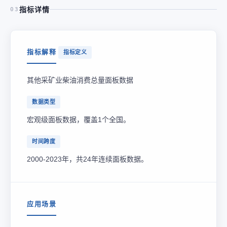
指标详情
03
指标解释
指标定义
其他采矿业柴油消费总量面板数据
数据类型
宏观级面板数据，覆盖1个全国。
时间跨度
2000-2023年，共24年连续面板数据。
应用场景