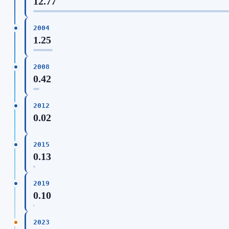
12.77
2004
1.25
2008
0.42
2012
0.02
2015
0.13
2019
0.10
2023