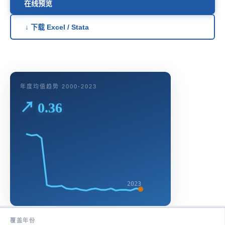
在线预览
↓ 下载 Excel / Stata
年度均值趋势 2000-2023
↗ 0.36
2023
覆盖年份